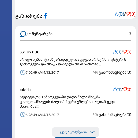
(0)
/
(0)
გაზიარება:
კომენტარები
3
status quo
(1)
/
(0)
არ იყო პენალტი აშკარად.ეტყობა უეფას არ სურს ლესტერის
გამარჯვება და მსაჯს დაავალა მისი ჩაძირვა...
გამოხმაურება
(0)
7:00:09 AM 4/13/2017
nikola
(1)
/
(0)
ატლეტიკოს გამარჯვებაში დიდი წილი მსაჯმა
დაოდო...მსაჯებს ძალიან ბევრი ეშლება..ძალიან ცუდი
მსაჯობაა!!!
გამოხმაურება
(0)
6:28:49 AM 4/13/2017
ყველა კომენტარი