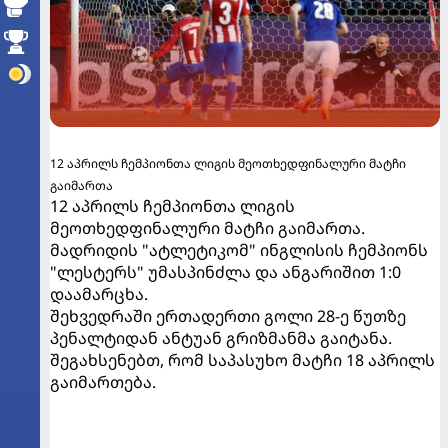
12 აპრილს ჩემპიონთა ლიგის მეოთხედფინალური მატჩი
გაიმართა
12 აპრილს ჩემპიონთა ლიგის
მეოთხედფინალური მატჩი გაიმართა.
მადრიდის "ატლეტიკომ" ინგლისის ჩემპიონს
"ლესტერს" უმასპინძლა და ანგარიშით 1:0
დაამარცხა.
შეხვედრაში ერთადერთი გოლი 28-ე წუთზე
პენალტიდან ანტუან გრიზმანმა გაიტანა.
შეგახსენებთ, რომ საპასუხო მატჩი 18 აპრილს
გაიმართება.