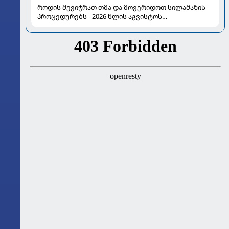
როდის შევიჭრათ თმა და მოვერიდოთ სილამაზის
პროცედურებს - 2026 წლის აგვისტოს
ასტროლოგიური გზამკვლევი