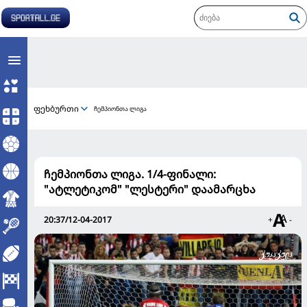
ფეხბურთი
ჩემპიონთა ლიგა
ჩემპიონთა ლიგა. 1/4-ფინალი:
"ატლეტიკომ" "ლესტერი" დაამარცხა
20:37/12-04-2017
+
-