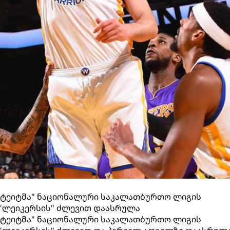
სტეიტმა" ნაციონალური საკალათბურთო ლიგის
"ლეიკერსის" ძლევით დაასრულა
სტეიტმა" ნაციონალური საკალათბურთო ლიგის