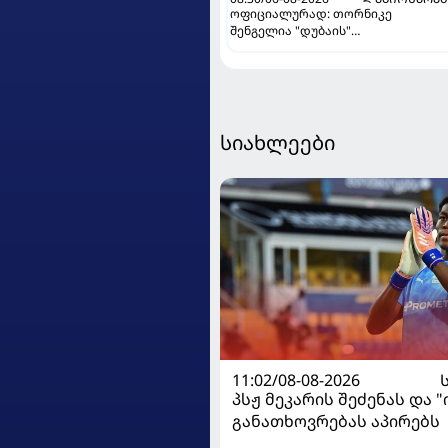
ოფიციალურად: თორნიკე
შენგელია "დუბაის"
კალათბურთელია
სიახლეები
11:02/08-08-2026
პსჟ მეკარის შეძენას და 
განათხოვრებას აპირებს