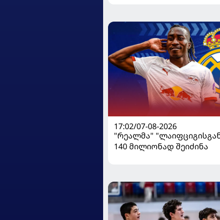
17:02/07-08-2026
"რეალმა" "ლაიფციგისგან
140 მილიონად შეიძინა