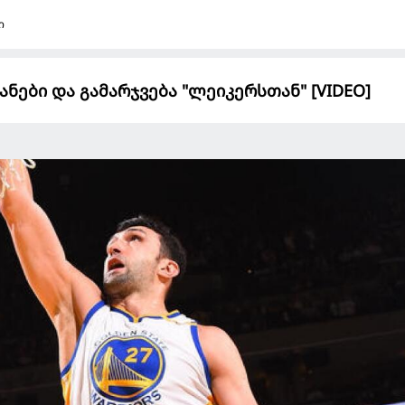
ი
ანები და გამარჯვება "ლეიკერსთან" [VIDEO]