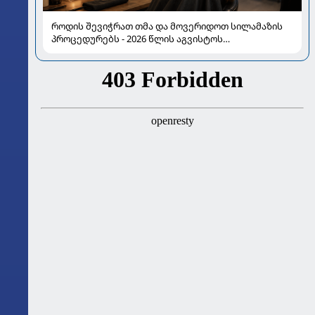
როდის შევიჭრათ თმა და მოვერიდოთ სილამაზის
პროცედურებს - 2026 წლის აგვისტოს
ასტროლოგიური გზამკვლევი