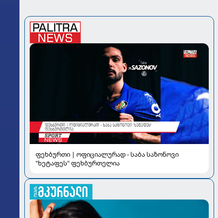
ფეხბურთი | ოფიციალურად - საბა საზონოვი
"ხეტაფეს" ფეხბურთელია