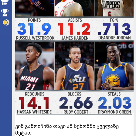
ვინ გამოიჩინა თავი ამ სეზონში ყველაზე
მეტად