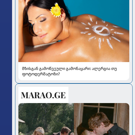
მზისგან გამოწვეული გამონაყარი: ალერგია თუ
ფოტოდერმატოზი?