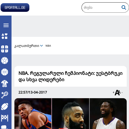
კალათბურთი
NBA
NBA. რეგულარული ჩემპიონატი: უესტბრუკი
და სხვა ლიდერები
22:57/13-04-2017
+
-