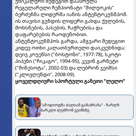
უნიკალური შედეგით დაასრულა
რეგულარული ჩემპიონატი "მილუოკის"
ბერძენმა ლიდერმა იანის ანტენტოკუნმპომ.
ის თავისი გუნდის ლიდერი გახდა ქულების,
მოხსნების, პასების, ჩაჭრებისა და
დაფარებების რაოდენობით.
ანტენტოკუნმპოს გარდა, ამგვარი შედეგით
კიდევ ოთხი კალათბურთელი დაიკვეხნიდა:
დეივ კოუენსი ("ბოსტონი", 1977-78), სკოტი
პიპენი ("ჩიკაგო", 1994-95), კევინ გარნეტი
("მინესოტა", 2002-03) და ლებრონ ჯეიმსი
("კლივლენდი", 2008-09).
ყოველდღიური სპორტული გაზეთი "ლელო"
"ამ იდიოტმა ძალიან გამაბრაზა" - ჩარლზ
ბარკლი ლებრონ ჯეიმსზე