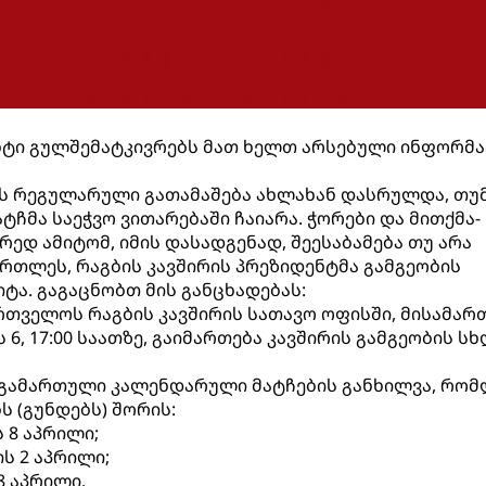
ენტი გულშემატკივრებს მათ ხელთ არსებული ინფორმა
ს რეგულარული გათამაშება ახლახან დასრულდა, თუ
ჩმა საეჭვო ვითარებაში ჩაიარა. ჭორები და მითქმა-
ედ ამიტომ, იმის დასადგენად, შეესაბამება თუ არა
რთლეს, რაგბის კავშირის პრეზიდენტმა გამგეობის
ტა. გაგაცნობთ მის განცხადებას:
რთველოს რაგბის კავშირის სათავო ოფისში, მისამართზ
 6, 17:00 საათზე, გაიმართება კავშირის გამგეობის ს
ი გამართული კალენდარული მატჩების განხილვა, რო
ს (გუნდებს) შორის:
ს 8 აპრილი;
ის 2 აპრილი;
 8 აპრილი.