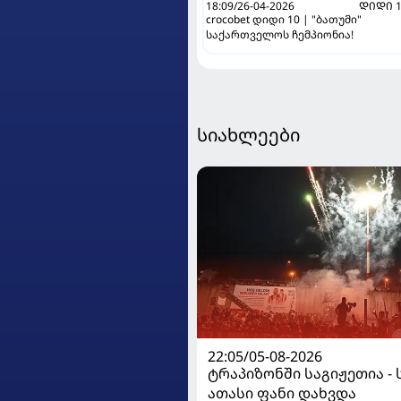
18:09/26-04-2026
ᲓᲘᲓᲘ 
crocobet დიდი 10 | "ბათუმი"
საქართველოს ჩემპიონია!
სიახლეები
22:05/05-08-2026
ტრაპიზონში საგიჟეთია - 
ათასი ფანი დახვდა