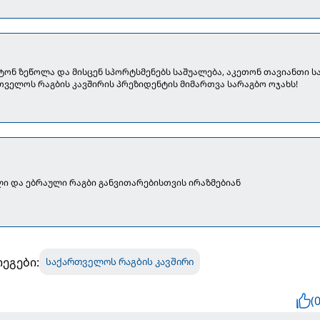
ტონ ზეწოლა და მისცენ სპორტსმენებს საშუალება, აკეთონ თავიანთი სა
რთველოს რაგბის კავშირის პრეზიდენტის მიმართვა სარაგბო ოჯახს!
ი და ებრაული რაგბი განვითარებისთვის ირაზმებიან
ეგები:
საქართველოს რაგბის კავშირი
(0