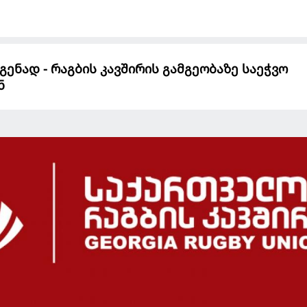
ენად - რაგბის კავშირის გამგეობაზე საეჭვო
ნ