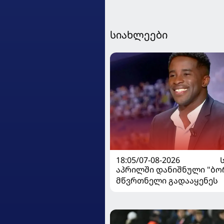
სიახლეები
18:05/07-08-2026
აპრილში დანიშნული "ბ
მწვრთნელი გადააყენეს