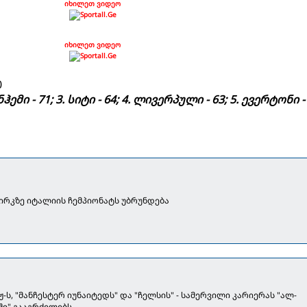
იხილეთ ვიდეო
იხილეთ ვიდეო
0
ჰემი - 71; 3. სიტი - 64; 4. ლივერპული - 63; 5. ევერტონი -
ზირკზე იტალიის ჩემპიონატს უბრუნდება
ჟ-ს, "მანჩესტერ იუნაიტედს" და "ჩელსის" - სამერვილი კარიერას "ალ-
ი" გააგრძელებს