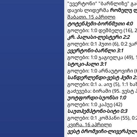
"ევერტონი" "ბარნლიზე" გ
დავის ლიდერმა
რომელუ ლ
შაბათი. 15 აპრილი
ტოტენჰემი-ბორნმუთი 4:0
გოლები: 1:0 დემბელე (16), 2:0
კრ. პალასი-ლესტერი 2:2
გოლები: 0:1 ჰუთი (6), 0:2 ვარ
ევერტონი-ბარნლი 3:1
გოლები: 1:0 ჯაგიელკა (49), 1:1
სტოკი-ჰალი 3:1
გოლები: 1:0 არნაუტოვიჩი (6),
სანდერლენდი-ვესტ ჰემი 2:
გოლები: 0:1 ა. აიუ (5), 1:1 ხ
გაძევება: ბირამი (95. ვესტ 
უოტფორდი-სუონსი 1:0
გოლები: 1:0 კაპუე (42)
საუთჰემპტონი-სიტი 0:3
გოლები: 0:1 კომპანი (55), 0:2
კვირა. 16 აპრილი
ვესტ ბრომვიჩი-ლივერპული