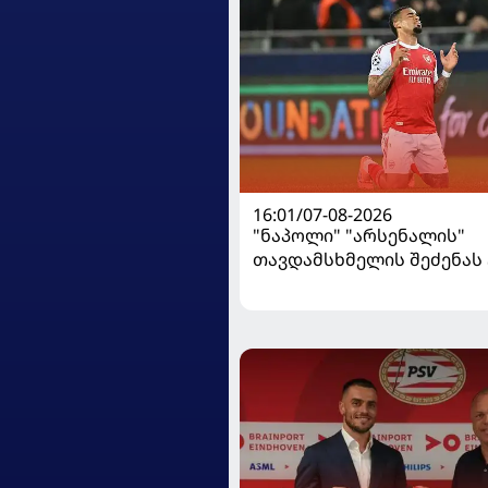
16:01/07-08-2026
"ნაპოლი" "არსენალის"
თავდამსხმელის შეძენა