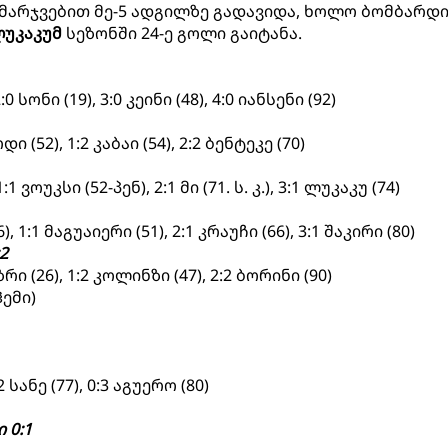
ამარჯვებით მე-5 ადგილზე გადავიდა, ხოლო ბომბარდ
უკაკუმ
სეზონში 24-ე გოლი გაიტანა.
 სონი (19), 3:0 კეინი (48), 4:0 იანსენი (92)
დი (52), 1:2 კაბაი (54), 2:2 ბენტეკე (70)
 ვოუკსი (52-პენ), 2:1 მი (71. ს. კ.), 3:1 ლუკაკუ (74)
 1:1 მაგუაიერი (51), 2:1 კრაუჩი (66), 3:1 შაკირი (80)
2
აზრი (26), 1:2 კოლინზი (47), 2:2 ბორინი (90)
ჰემი)
 სანე (77), 0:3 აგუერო (80)
 0:1