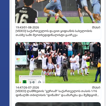
19:43/01-08-2026
ᲗᲐᲡᲘ
[VIDEO] საქართველოს დავით ყიფიანის სახელობის
თასზე სამი მეოთხედფინალისტი გაირკვა
14:47/26-07-2026
ᲗᲐᲡᲘ
[VIDEO] ლანჩხუთის "გურიამ" საქართველოს თასის 1/16
ფინალში თბილისის "დინამო" დაამარცხა და შემდგომ
ეტაპზე გავიდა!