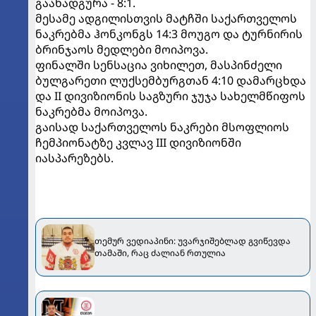
გაანადგურა - 8:1.
მესამე ადგილისთვის მატჩში საქართველოს
ნაკრებმა ჰონკონგს 14:3 მოუგო და ტურნირის
ბრინჯაოს მედლები მოიპოვა.
ფინალში სენსაცია ვიხილეთ, მასპინძელი
ბულგარეთი ლუქსემბურგთან 4:10 დამარცხდა
და II დივიზიონის საგზური ჯუჯა სახელმწიფოს
ნაკრებმა მოიპოვა.
გაისად საქართველოს ნაკრები მსოფლიოს
ჩემპიონატზე კვლავ III დივიზიონში
იასპარეზებს.
თემურ ვედიაპინი: უვარჯიშებლად გვიწევდა
თამაში, რაც ძალიან რთულია