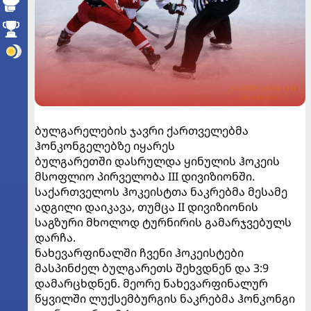
ბულგარელების ჯავრი ქართველებმა
ჰონკონგელებზე იყარეს
ბულგარეთში დასრულდა ყინულის ჰოკეის
მსოფლიო პირველობა III დივიზიონში.
საქართველოს ჰოკეისტთა ნაკრებმა მესამე
ადგილი დაიკავა, თუმცა II დივიზიონის
საგზური მხოლოდ ტურნირის გამარჯვებულს
დარჩა.
ნახევარფინალში ჩვენი ჰოკეისტები
მასპინძელ ბულგარეთს შეხვდნენ და 3:9
დამარცხდნენ. მეორე ნახევარფინალურ
წყვილში ლუქსემბურგის ნაკრებმა ჰონკონგი