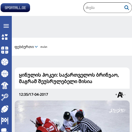
ფეხბურთი
თასი
ყინულის ჰოკეი: საქართველოს ბრინჯაო,
მაგრამ შეუსრულებელი მისია
12:35/17-04-2017
+
-