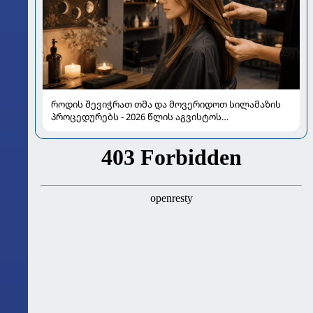
როდის შევიჭრათ თმა და მოვერიდოთ სილამაზის
პროცედურებს - 2026 წლის აგვისტოს
ასტროლოგიური გზამკვლევი