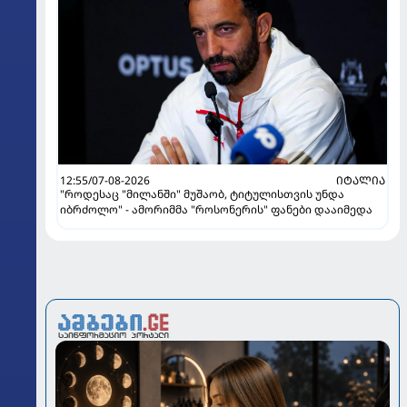
12:55/07-08-2026
ᲘᲢᲐᲚᲘᲐ
"როდესაც "მილანში" მუშაობ, ტიტულისთვის უნდა
იბრძოლო" - ამორიმმა "როსონერის" ფანები დააიმედა