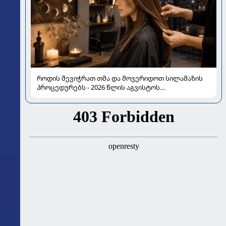
როდის შევიჭრათ თმა და მოვერიდოთ სილამაზის
პროცედურებს - 2026 წლის აგვისტოს
ასტროლოგიური გზამკვლევი