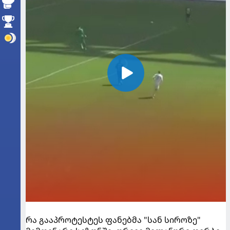
რა გააპროტესტეს ფანებმა "სან სიროზე"