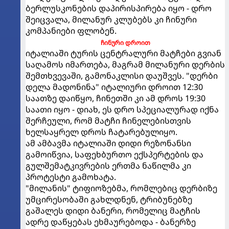
ბერლუსკონების დაპირისპირება იყო - დრო
შეიცვალა, მილანურ კლუბებს კი ჩინური
კომპანიები ფლობენ.
ჩინური დროით
იტალიაში ტურის ცენტრალური მატჩები გვიან
საღამოს იმართება, მაგრამ მილანური დერბის
შემთხვევაში, გამონაკლისი დაუშვეს. "დერბი
დელა მადონინა" იტალიური დროით 12:30
საათზე დაიწყო, ჩინეთში კი ამ დროს 19:30
საათი იყო - დიახ, ეს დრო სპეციალურად იქნა
შერჩეული, რომ მატჩი ჩინელებისთვის
ხელსაყრელ დროს ჩატარებულიყო.
ამ ამბავმა იტალიაში დიდი რეზონანსი
გამოიწვია, საფეხბურთო ექსპერტების და
გულშემატკივრების ერთმა ნაწილმა კი
პროტესტი გამოხატა.
"მილანის" ტიფიოზებმა, რომლებიც დერბიზე
უმცირესობაში გახლდნენ, ტრიბუნებზე
გაშალეს დიდი ბანერი, რომელიც მატჩის
ადრე დაწყებას ეხმაურებოდა - ბანერზე