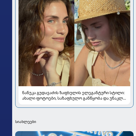
ნანუკა გუდავაძის ზაფხულის ელეგანტური სტილი:
ახალი ფოტოები, საზაფხულო განწყობა და უნაკლო
ბუნებრივობა
სიახლეები