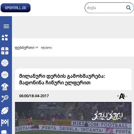
ფეხბურთი
იტალია
მილანური დერბის გამოხმაურება:
მადონინა ჩინური ელფერით
06:00/18-04-2017
+
-