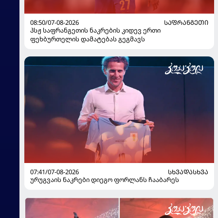
08:50/07-08-2026
ᲡᲐᲤᲠᲐᲜᲒᲔᲗᲘ
პსჟ საფრანგეთის ნაკრების კიდევ ერთი
ფეხბურთელის დამატებას გეგმავს
07:41/07-08-2026
ᲡᲮᲕᲐᲓᲐᲡᲮᲕᲐ
ურუგვაის ნაკრები დიეგო ფორლანს ჩააბარეს