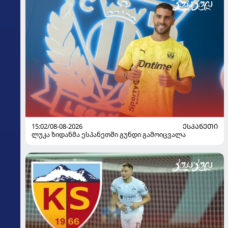
15:02/08-08-2026
ᲔᲡᲞᲐᲜᲔᲗᲘ
ლუკა ზიდანმა ესპანეთში გუნდი გამოიცვალა