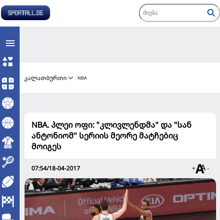
კალათბურთი
NBA
NBA. პლეი ოფი: "კლივლენდმა" და "სან
ანტონიომ" სერიის მეორე მატჩებიც
მოიგეს
07:54/18-04-2017
+
-