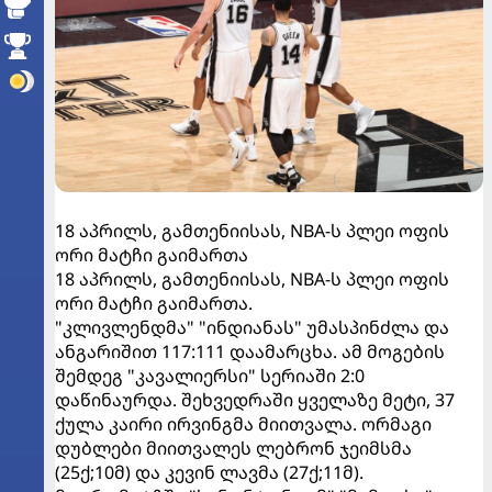
18 აპრილს, გამთენიისას, NBA-ს პლეი ოფის
ორი მატჩი გაიმართა
18 აპრილს, გამთენიისას, NBA-ს პლეი ოფის
ორი მატჩი გაიმართა.
"კლივლენდმა" "ინდიანას" უმასპინძლა და
ანგარიშით 117:111 დაამარცხა. ამ მოგების
შემდეგ "კავალიერსი" სერიაში 2:0
დაწინაურდა. შეხვედრაში ყველაზე მეტი, 37
ქულა კაირი ირვინგმა მიითვალა. ორმაგი
დუბლები მიითვალეს ლებრონ ჯეიმსმა
(25ქ;10მ) და კევინ ლავმა (27ქ;11მ).