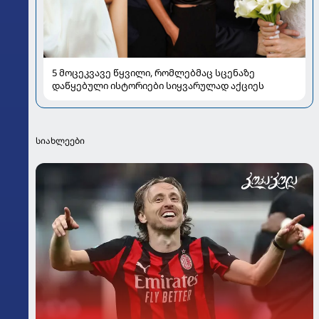
5 მოცეკვავე წყვილი, რომლებმაც სცენაზე
დაწყებული ისტორიები სიყვარულად აქციეს
სიახლეები