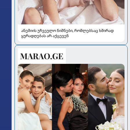
ანემიის უჩვეულო ნიშნები, რომლებსაც ხშირად
ყურადღებას არ აქცევენ