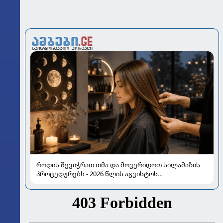
როდის შევიჭრათ თმა და მოვერიდოთ სილამაზის
პროცედურებს - 2026 წლის აგვისტოს
ასტროლოგიური გზამკვლევი