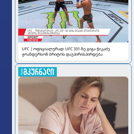
UFC | ოფიციალურად: UFC 331-ზე გიგა ჭიკაძე
ჟოანდერსონ ბრიტოს დაუპირისპირდება