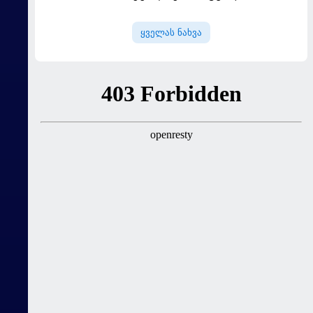
ყველას ნახვა