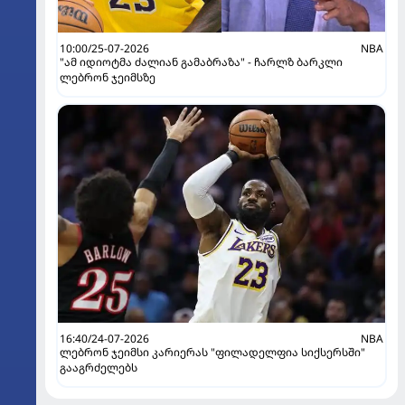
10:00/25-07-2026
NBA
"ამ იდიოტმა ძალიან გამაბრაზა" - ჩარლზ ბარკლი
ლებრონ ჯეიმსზე
16:40/24-07-2026
NBA
ლებრონ ჯეიმსი კარიერას "ფილადელფია სიქსერსში"
გააგრძელებს