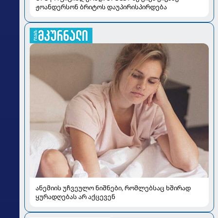
ჟოანდერსონ ბრიტოს დაუპირისპირდება
ანემიის უჩვეულო ნიშნები, რომლებსაც ხშირად
ყურადღებას არ აქცევენ