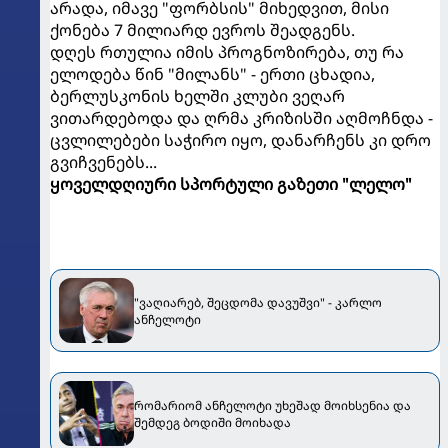
არადა, იმავე "ფორბსის" მიხედვით, მისი
ქონება 7 მილიარდ ევროს შეადგენს.
დღეს რთულია იმის პროგნოზირება, თუ რა
ელოდება წინ "მილანს" - ერთი ცხადია,
ბერლუსკონის ხელში კლუბი ვეღარ
ვითარდებოდა და ღრმა კრიზისში აღმოჩნდა -
ცვლილებები საჭირო იყო, დანარჩენს კი დრო
გვიჩვენებს...
ყოველდღიური სპორტული გაზეთი "ლელო"
"ვაღიარებ, შეცდომა დავუშვი" - კარლო
ანჩელოტი
რომარიომ ანჩელოტი უხეშად მოიხსენია და
შემდეგ ბოდიში მოიხადა