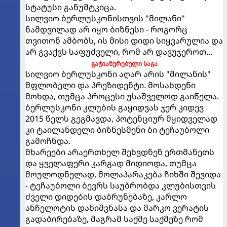
სტატუსი განუმტკიცა.
სილვიო ბერლუსკონისთვის "მილანი"
ნამდვილად არ იყო ბიზნესი - როგორც
თვითონ ამბობს, ის მისი დიდი სიყვარულია და
არ გვაქვს საფუძველი, რომ არ დავუჯეროთ...
გაჭიანურებული საგა
სილვიო ბერლუსკონი აღარ არის "მილანის"
მფლობელი და პრეზიდენტი. მოსახდენი
მოხდა, თუმცა პროცესი უსაშველოდ გაიწელა.
ბერლუსკონი კლუბის გაყიდვას ჯერ კიდევ
2015 წელს გეგმავდა, პოტენციურ მყიდველად
კი ტაილანდელი ბიზნესმენი ბი ტეჩაუბოლი
გამოჩნდა.
მხარეები არაერთხელ შეხვდნენ ერთმანეთს
და ყველაფერი კარგად მიდიოდა, თუმცა
მოულოდნელად, მოლაპარაკება ჩიხში შევიდა
- ტეჩაუბოლი ბევრს საუბრობდა კლუბისთვის
ძველი დიდების დაბრუნებაზე, კარლო
ანჩელოტის დანიშვნასა და მარკო ვერატის
გადაბირებაზე, მაგრამ საქმე საქმეზე რომ