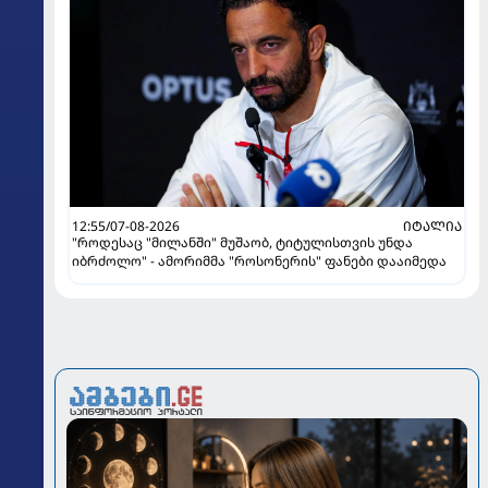
12:55/07-08-2026
ᲘᲢᲐᲚᲘᲐ
"როდესაც "მილანში" მუშაობ, ტიტულისთვის უნდა
იბრძოლო" - ამორიმმა "როსონერის" ფანები დააიმედა