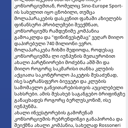
კონსორციუმთან, რომელიც Sino-Europe Sport-
ის სახელით იყო ცნობილი, თუმცა
მოლაპარაკების დასკვნით ფაზაში აზიელებს
ფინანსური პრობლემები შეექმნათ,
კონსორციუმს რამდენიმე კომპანია
გამოაკლდა და "ფინინვესტმაც" ვეღარ მიიღო
დაპირებული 740 მილიონი ევრო.
მოლაპარაკება ჩიხში შედიოდა, როდესაც
კონსორციუმმა ლი იუნჰუნის მეთაურობით
ახალი პარტნიორები მოძებნა აშშ-ში და
მიიღო როგორც საკმარისი თანხა კლუბის
აქციათა საკონტროლო პაკეტის შესაძენად,
ისე სატრანსფერო ბიუჯეტი და კლუბის
სამომავლო განვითარებისთვის აუცილებელი
სახსრები. ამის შესახებ საგანგებო ბრიფინგზე
განაცხადეს როგორც ბერლუსკონიმ, ისე
იუნჰუნმა.
ახალი ინვესტორების გამოჩენამ
კონსორციუმის რებრენდინგი განაპირობა და
შეიქმნა ახალი კომპანია, სახელად Rossoneri