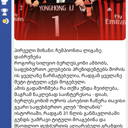
პირველი მიზანი: ჩემპიონთა ლიგაზე
დაბრუნება
როგორც სილვიო ბერლუსკონი ამბობს,
საფეხბურთო კლუბების პრეზიდენტებს შორის
ის ყველაზე წარმატებულია, რადგან ყველაზე
მეტი ტიტული აქვს მოგებული.
ამის გადამოწმება რა თქმა უნდა შეიძლება,
მაგრამ ნაკლებად საინტერესოა - დიახ,
ბერლუსკონიმ ოქროს ასოებით ჩაწერა თავისი
გვარი საფეხბურთო კლუბ "მილანის"
ისტორიაში, რადგან 31 წლის განმავლობაში
გუნდს უამრავი ტიტული მოაგებინა და
მსოფლიო ფეხბურთის აღიარებული გრანდის