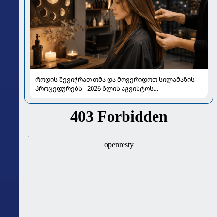
როდის შევიჭრათ თმა და მოვერიდოთ სილამაზის
პროცედურებს - 2026 წლის აგვისტოს
ასტროლოგიური გზამკვლევი