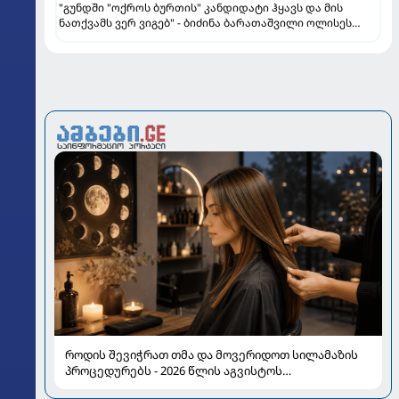
"გუნდში "ოქროს ბურთის" კანდიდატი ჰყავს და მის
ნათქვამს ვერ ვიგებ" - ბიძინა ბარათაშვილი ოლისეს
შესახებ სანიოლის განცხადებაზე
როდის შევიჭრათ თმა და მოვერიდოთ სილამაზის
პროცედურებს - 2026 წლის აგვისტოს
ასტროლოგიური გზამკვლევი