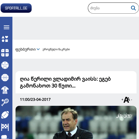
ფეხბურთი
ეროვნული ნაკრები
ღია წერილი ვლადიმირ ვაისს: ეგებ
გამონახოთ 30 წუთი...
11:00/23-04-2017
+
-