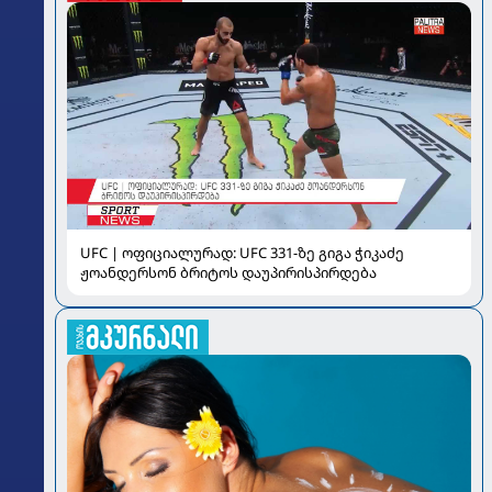
UFC | ოფიციალურად: UFC 331-ზე გიგა ჭიკაძე
ჟოანდერსონ ბრიტოს დაუპირისპირდება