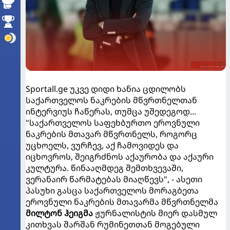
Sportall.ge უკვე დიდი ხანია ცდილობს
საქართველოს ნაკრების მწვრთნელთან
ინტერვიუს ჩაწერას, თუმცა უშედეგოდ...
"საქართველოს საფეხბურთო ეროვნული
ნაკრების მთავარ მწვრთნელს, როგორც
უცხოელს, ვურჩევ, აქ ჩამოვიდეს და
იცხოვროს, შეიგრძნოს აქაურობა და აქაური
კულტურა. წინააღმდეგ შემთხვევაში,
ვერანაირ წარმატებას მიაღწევს", - ასეთი
პასუხი გასცა საქართველოს მორაგბეთა
ეროვნული ნაკრების მთავარმა მწვრთნელმა
მილტონ ჰეიგმა
ჟურნალისტის მიერ დასმულ
კითხვას შარშან რუმინეთთან მოგებული