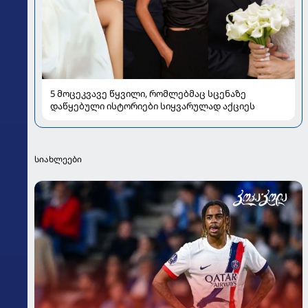
5 მოცეკვავე წყვილი, რომლებმაც სცენაზე
დაწყებული ისტორიები სიყვარულად აქციეს
სიახლეები