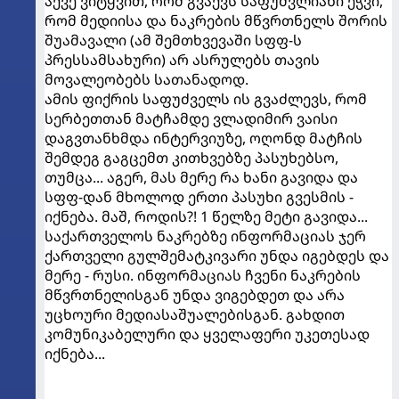
აქვე ვიტყვით, რომ გვაქვს საფუძვლიანი ეჭვი,
რომ მედიისა და ნაკრების მწვრთნელს შორის
შუამავალი (ამ შემთხვევაში სფფ-ს
პრესსამსახური) არ ასრულებს თავის
მოვალეობებს სათანადოდ.
ამის ფიქრის საფუძველს ის გვაძლევს, რომ
სერბეთთან მატჩამდე ვლადიმირ ვაისი
დაგვთანხმდა ინტერვიუზე, ოღონდ მატჩის
შემდეგ გაგცემთ კითხვებზე პასუხებსო,
თუმცა... აგერ, მას მერე რა ხანი გავიდა და
სფფ-დან მხოლოდ ერთი პასუხი გვესმის -
იქნება. მაშ, როდის?! 1 წელზე მეტი გავიდა...
საქართველოს ნაკრებზე ინფორმაციას ჯერ
ქართველი გულშემატკივარი უნდა იგებდეს და
მერე - რუსი. ინფორმაციას ჩვენი ნაკრების
მწვრთნელისგან უნდა ვიგებდეთ და არა
უცხოური მედიასაშუალებისგან. გახდით
კომუნიკაბელური და ყველაფერი უკეთესად
იქნება...