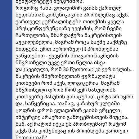
მენტალიტეტი შეიგრძნოს.
როგორც ჩანს, ვლადიმირ ვაისს ქართულ
მედიასთან კომუნიკაციის პრობლემაც აქვს.
ქართველ ჟურნალისტებს თითქმის ყველა
პრესკონფერენციაზე გვესმის, რომ ჩვენი
ჩართულობა, მხარდაჭერა ნაკრებისთვის
აუცილებელია, მაგრამ როცა საქმე საქმეზე
მიდგება, ერთ სერიოზულ (!) პრობლემას
ვაწყდებით - ქვეყნის მთავარი ნაკრების
მწვრთნელი უკვე ერთი წელია ისეა
დაკავებული, რომ 30 წუთითაც კი ვერ იცლის...
ნაკრების მწვრთნელთან ჟურნალისტს
კითხვები რომ აქვს, ლოგიკურია, მაგრამ
მწვრთნელი დროს რომ ვერ ნახულობს
კითხვებზე პასუხის გასაცემად, ცოტა არ იყოს
და, საწყენიცაა. თანაც, ყაზახურ კლუბში
ყოფნის დროს ვლადიმირ ვაისს ვრცელი
ინტერვიუ არაერთი გამოცემისთვის მიუცია.
მაშ, აქ რატომ იქცა ეს პრობლემად? რატომ
აქვს მას კომუნიკაციის პრობლემა ქართულ
მედიასთან?