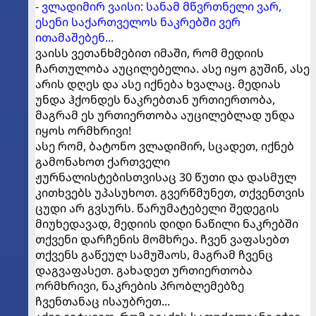
- ვლადიმირ ვაისი: სანამ მწვრთნელი ვარ,
ესენი საქართველოს ნაკრებში ვერ
ითამაშებენ...
ვაისს ვეთანხმებით იმაში, რომ მედიის
ჩართულობა აუცილებელია. ასე იყო გუშინ, ასე
არის დღეს და ასე იქნება ხვალაც. მედიას
უნდა ჰქონდეს ნაკრებთან ურთიერთობა,
მაგრამ ეს ურთიერთობა აუცილებლად უნდა
იყოს ორმხრივი!
ასე რომ, ბატონო ვლადიმირ, სცადეთ, იქნებ
გამონახოთ ქართველი
ჟურნალისტებისთვისაც 30 წუთი და დასმულ
კითხვებს უპასუხოთ. გვერწმუნეთ, თქვენთვის
ცუდი არ გვსურს. წარუმატებელი შედეგის
მიუხედავად, მედიის დიდი ნაწილი ნაკრებში
თქვენი დარჩენის მომხრეა. ჩვენ ვაფასებთ
თქვენს გაწეულ სამუშაოს, მაგრამ ჩვენც
დაგვაფასეთ. გახადეთ ურთიერთობა
ორმხრივი, ნაკრების პრობლემებზე
ჩვენთანაც ისაუბრეთ...