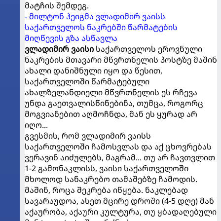
მატჩის შემდეგ.
- მილტონ ჰეიგმა ვლადიმირ ვაისს
საქართველოს ნაკრებში წარმატების
მიღწევის გზა ასწავლა
ვლადიმირ ვაისი
საქართველოს ეროვნული
ნაკრების მთავარი მწვრთნელის პოსტზე მაშინ
ახალი დანიშნული იყო და წესით,
საქართველოში წარმატებული
ახალზელანდიელი მწვრთნელის ეს რჩევა
უნდა გაეთვალისწინებინა, თუმცა, როგორც
მოგვიანებით აღმოჩნდა, მან ეს ყურად არ
იღო...
გვესმის, რომ ვლადიმირ ვაისს
საქართველოში ჩამოსვლას და აქ ცხოვრებას
ვერავინ აიძულებს, მაგრამ... თუ არ ჩავთვლით
1-2 გამონაკლისს, ვაისი საქართველოში
მხოლოდ სანაკრებო თამაშებზე ჩამოდის.
მაშინ, როცა შეკრება იწყება. ნაკლებად
სავარაუდოა, ასეთ მცირე დროში (4-5 დღე) მან
აქაურობა, აქაური კულტურა, თუ ყბადაღებული