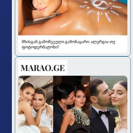
მზისგან გამოწვეული გამონაყარი: ალერგია თუ
ფოტოდერმატოზი?