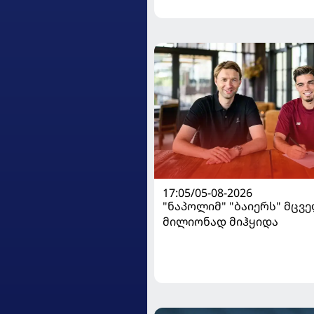
17:05/05-08-2026
"ნაპოლიმ" "ბაიერს" მცვე
მილიონად მიჰყიდა