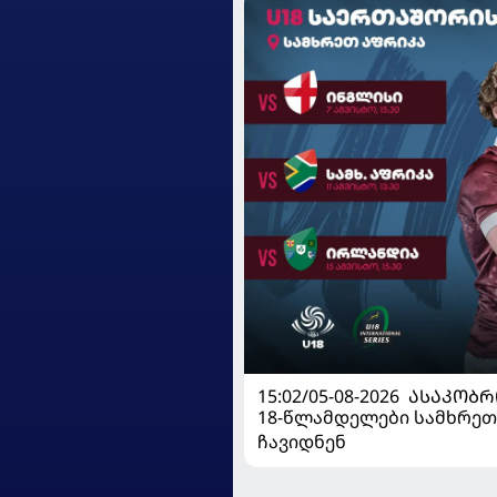
15:02/05-08-2026
ᲐᲡᲐᲙᲝᲑᲠ
18-წლამდელები სამხრეთ
ჩავიდნენ