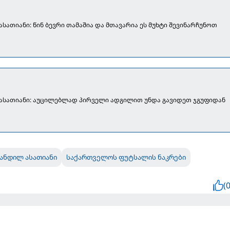
სათიანი: წინ ბევრი თამაშია და მთავარია ეს მუხტი შევინარჩუნოთ
ასათიანი: აუცილებლად პირველი ადგილით უნდა გავიდეთ ჯგუფიდან
ანდილ ასათიანი
საქართველოს ფუტსალის ნაკრები
(0