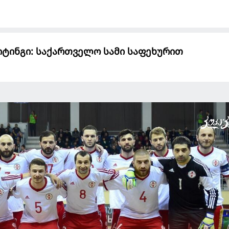
ტინგი: საქართველო სამი საფეხურით