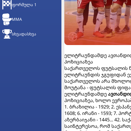
ᲤᲝᲠᲛᲣᲚᲐ 1
MMA
ᲡᲮᲕᲐᲓᲐᲡᲮᲕᲐ
ელიტრაუნდამდე ავთანდილ ა
პოზიციაზეა
საქართველოს ფუტსალის ნ
ელიტრაუნდის ჯგუფიდან ევ
საქართველოს არა მხოლოდ
მოუტანა - ფუტსალის ფიფას
ელიტრაუნდამდე
ავთანდი
პოზიციაზეა, ხოლო ევროპაში
1. ბრაზილია - 1929; 2. ესპან
1608; 6. ირანი - 1593; 7. პორ
აზერბაიჯანი - 1445... 42. სა
საინტერესოა, რომ საქართ