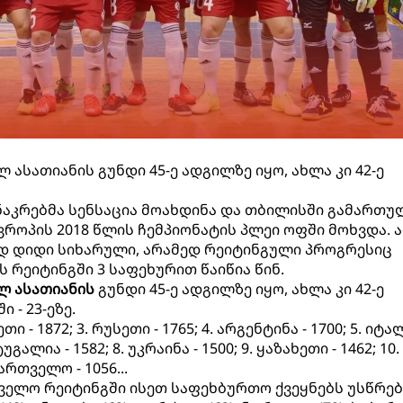
სათიანის გუნდი 45-ე ადგილზე იყო, ახლა კი 42-ე
აკრებმა სენსაცია მოახდინა და თბილისში გამართუ
როპის 2018 წლის ჩემპიონატის პლეი ოფში მოხვდა. ა
 დიდი სიხარული, არამედ რეიტინგული პროგრესიც
 რეიტინგში 3 საფეხურით წაიწია წინ.
ლ ასათიანის
გუნდი 45-ე ადგილზე იყო, ახლა კი 42-ე
 - 23-ეზე.
ეთი - 1872; 3. რუსეთი - 1765; 4. არგენტინა - 1700; 5. იტა
ტუგალია - 1582; 8. უკრაინა - 1500; 9. ყაზახეთი - 1462; 10.
ქართველო - 1056...
ველო რეიტინგში ისეთ საფეხბურთო ქვეყნებს უსწრებ