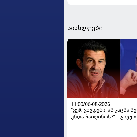
სიახლეები
11:00/06-08-2026
"ვერ ვხვდები, ამ კაცმა მ
უნდა ჩაიდინოს?" - ფიგუ
გადადგომას მოითხოვს