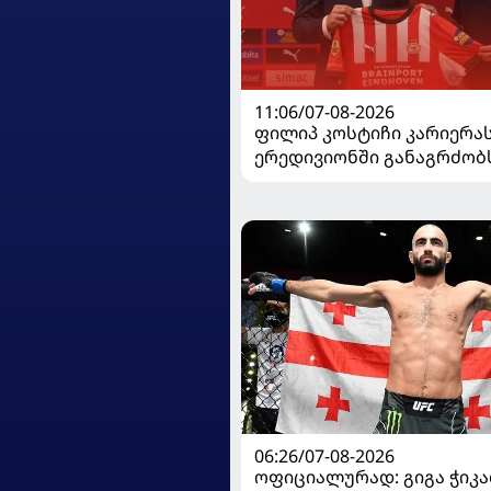
11:06/07-08-2026
ფილიპ კოსტიჩი კარიერა
ერედივიონში განაგრძობ
06:26/07-08-2026
ოფიციალურად: გიგა ჭიკაძ