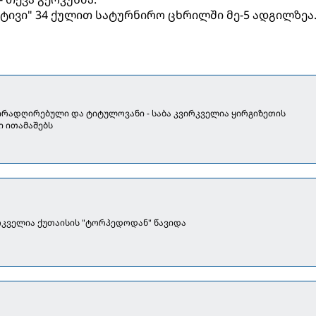
ტივი" 34 ქულით სატურნირო ცხრილში მე-5 ადგილზეა
ირადღირებული და ტიტულოვანი - საბა კვირკველია ყირგიზეთის
ი ითამაშებს
რკველია ქუთაისის "ტორპედოდან" წავიდა