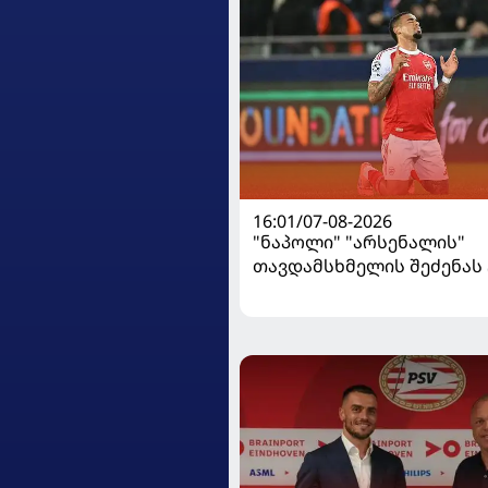
16:01/07-08-2026
"ნაპოლი" "არსენალის"
თავდამსხმელის შეძენა