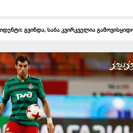
იდენტი: გვინდა, საბა კვირკველია გამოვისყი