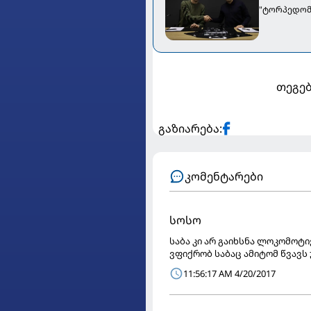
"ტორპედომ
თეგებ
გაზიარება:
კომენტარები
სოსო
საბა კი არ გაიხსნა ლოკომოტი
ვფიქრობ საბაც ამიტომ წვავს
11:56:17 AM 4/20/2017