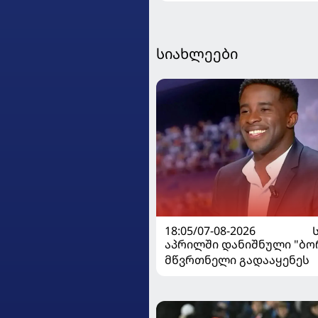
მთავარ მწვრთნელს
სიახლეები
18:05/07-08-2026
აპრილში დანიშნული "ბ
მწვრთნელი გადააყენეს