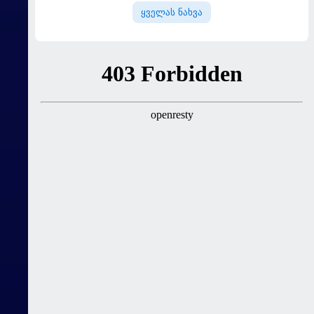
ყველას ნახვა