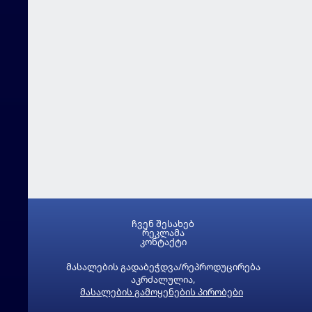
ჩვენ შესახებ
რეკლამა
კონტაქტი
მასალების გადაბეჭდვა/რეპროდუცირება
აკრძალულია,
მასალების გამოყენების პირობები