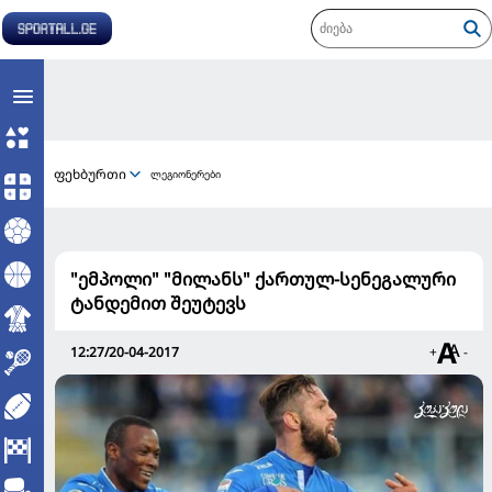
ფეხბურთი
ლეგიონერები
"ემპოლი" "მილანს" ქართულ-სენეგალური
ტანდემით შეუტევს
12:27/20-04-2017
+
-