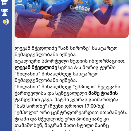
ლევან მჭედლიძე "სან სიროზე" სასტარტო
შემადგენლობაში იქნება
იტალიური სპორტული მედიის ინფორმაციით,
ლევან მჭედლიძე
სერია A-ს მორიგ ტურში
"მილანის" წინააღმდეგ სასტარტო
შემადგენლობაში იქნება.
"მილანის" წინააღმდეგ "ემპოლი" შეტევაში
ქართველისა და სენეგალელი
მამე ტიამის
ტანდემით გავა. მატჩი კვირას გაიმართება
"სან სიროზე" (ჩვენი დროით 17:00-ზე).
"ემპოლი" ორი ცენტრფორვარდით ითამაშებს.
ტიამი და მჭედლიძე ერთ პოზიციაზე კი
თამაშობენ, მაგრამ მათი სტილი მაინც