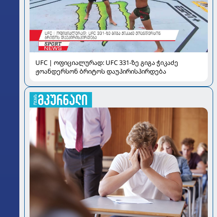
UFC | ოფიციალურად: UFC 331-ზე გიგა ჭიკაძე
ჟოანდერსონ ბრიტოს დაუპირისპირდება