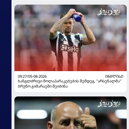
09:27/05-08-2026
ᲘᲜᲒᲚᲘᲡᲘ
ხანგლძრივი მოლაპარაკებების შემდეგ, "არსენალმა"
ბრუნო გიმარაეში შეიძინა