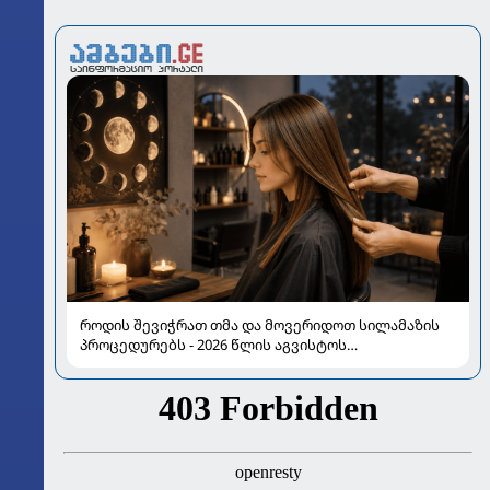
როდის შევიჭრათ თმა და მოვერიდოთ სილამაზის
პროცედურებს - 2026 წლის აგვისტოს
ასტროლოგიური გზამკვლევი