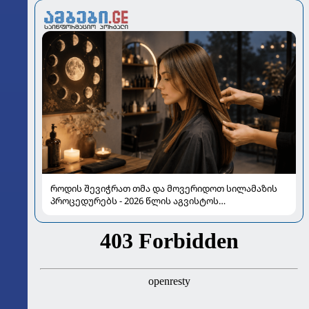
როდის შევიჭრათ თმა და მოვერიდოთ სილამაზის
პროცედურებს - 2026 წლის აგვისტოს
ასტროლოგიური გზამკვლევი