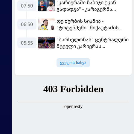
"კარიერაში ნაბიჯი უკან
07:50
გადადგა" - კარაგერმა
სალაჰს არჩევანი დაუწუნა
დე ძერბის სიაშია -
06:50
"ტოტენჰემი" მიქაუტაძის
შეძენას განიხილავს
"ბარსელონას" ცენტრალური
05:55
მცველი კარიერას
"ლივერპულში"
გააგრძელებს
ყველას ნახვა