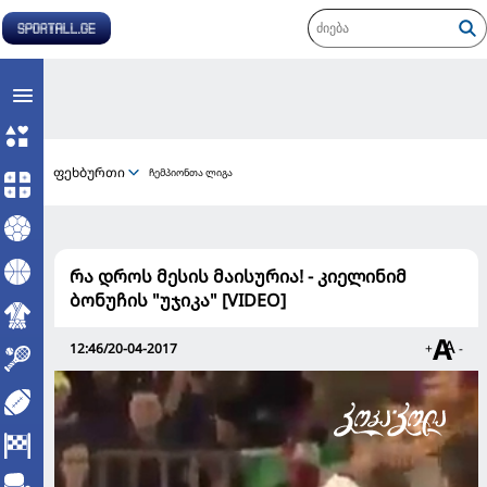
ფეხბურთი
ჩემპიონთა ლიგა
რა დროს მესის მაისურია! - კიელინიმ
ბონუჩის "უჯიკა" [VIDEO]
12:46/20-04-2017
+
-