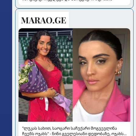
"ლუკას სახით, საოცარი საჩუქარი მოგვევლინა
ჩვენს ოჯახს" - ნინი გველესიანი დედობაზე, ოჯახსა