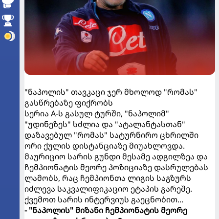
"ნაპოლის" თავკაცი ჯერ მხოლოდ "რომას"
გასწრებაზე ფიქრობს
სერია A-ს გასულ ტურში, "ნაპოლიმ"
"უდინეზეს" სძლია და "ატალანტასთან"
დაზავებულ "რომას" სატურნირო ცხრილში
ორი ქულის დისტანციაზე მიუახლოვდა.
მაურიციო სარის გუნდი მესამე ადგილზეა და
ჩემპიონატის მეორე პოზიციაზე დასრულებას
ლამობს, რაც ჩემპიონთა ლიგის საგზურს
იძლევა საკვალიფიკაციო ეტაპის გარეშე.
ქვემოთ სარის ინტერვიუს გაეცნობით...
- "ნაპოლის" მიზანი ჩემპიონატის მეორე