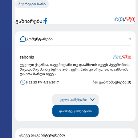
მაურიციო სარი
(0)
/
(0)
გაზიარება:
კომენტარები
1
sabonis
(1)
/
(0)
ტყუილი ქაქანია, ისევ მილანი თუ დაამხობს იუვეს ჰეგემონიას
შიგადაშიგ მაინც სერია ა-ში. ევროპაში კი სრულად დაამხობს
და არა მარტო იუვეს.
გამოხმაურება
(0)
6:52:53 PM 4/21/2017
ყველა კომენტარი
დაამატე კომენტარი
ასევე დაგაინტერესებთ