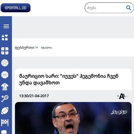
ფეხბურთი
იტალია
მაურიციო სარი: "იუვეს" ჰეგემონია ჩვენ
უნდა დავამხოთ
13:30/21-04-2017
+
-