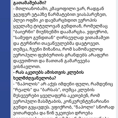
გათამაშებაში?
- მთლიანობაში, კმაყოფილი ვარ, რადგან
ჯგუფურ ეტაპზე წარმატებით ვიასპარეზეთ,
პლეი ოფში კი დავმარცხდით ევროპის
ყველაზე ტიტულოვან გუნდთან, რომელმაც
"ბაიერნი" მიუნხენში დაამარცხა. ვფიქრობ,
"სამეფო გუნდთან" ღირსეულად ვითამაშეთ
და ტურნირი თავაწეულებმა დავტოვეთ.
თუმცა, ჩვენი მიზანია, რომ სამომავლოდ
ევროპული ფეხბურთის გრანდებს არაფერი
დავუთმოთ და მათთან გამარჯვება
ვისწავლოთ.
- რას აკეთებს ამისთვის კლუბის
ხელმძღვანელობა?
- "ნაპოლის" არ აქვს იმდენი ფული, რამდენიც
"რეალს" და "ბარსას", თუმცა კლუბის
მესვეურები ყველაფერს აკეთებენ, რომ
ევროპული მასშტაბის, კონკურენტუნარიანი
გუნდი გვყავდეს. ვფიქრობ, "ნაპოლი" სწორად
ვითარდება და წინ უკეთესი დროება