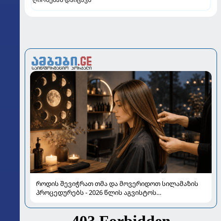
როდის შევიჭრათ თმა და მოვერიდოთ სილამაზის
პროცედურებს - 2026 წლის აგვისტოს
ასტროლოგიური გზამკვლევი