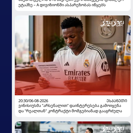
ეტაპზე – A დივიზიონში ასპარეზობას იწყებს
20:30/06-08-2026
ᲔᲡᲞᲐᲜᲔᲗᲘ
ვინისიუსმა "არსენალით" დაინტერესება გამოიყენა
და "რეალთან" კონტრაქტი მომგებიანად გააგრძელა