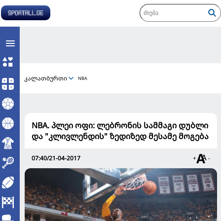
კალათბურთი
NBA
NBA. პლეი ოფი: ლებრონის სამმაგი დუბლი
და "კლივლენდის" ზედიზედ მესამე მოგება
07:40/21-04-2017
+
-