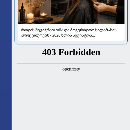
როდის შევიჭრათ თმა და მოვერიდოთ სილამაზის
პროცედურებს - 2026 წლის აგვისტოს
ასტროლოგიური გზამკვლევი