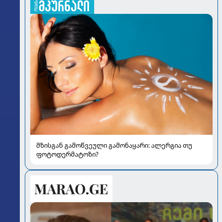
მზისგან გამოწვეული გამონაყარი: ალერგია თუ
ფოტოდერმატოზი?