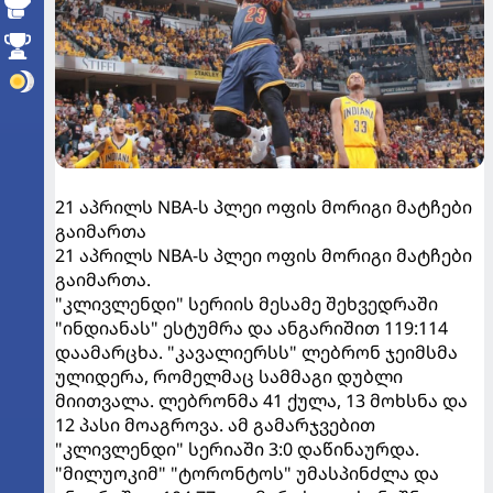
21 აპრილს NBA-ს პლეი ოფის მორიგი მატჩები
გაიმართა
21 აპრილს NBA-ს პლეი ოფის მორიგი მატჩები
გაიმართა.
"კლივლენდი" სერიის მესამე შეხვედრაში
"ინდიანას" ესტუმრა და ანგარიშით 119:114
დაამარცხა. "კავალიერსს" ლებრონ ჯეიმსმა
ულიდერა, რომელმაც სამმაგი დუბლი
მიითვალა. ლებრონმა 41 ქულა, 13 მოხსნა და
12 პასი მოაგროვა. ამ გამარჯვებით
"კლივლენდი" სერიაში 3:0 დაწინაურდა.
"მილუოკიმ" "ტორონტოს" უმასპინძლა და