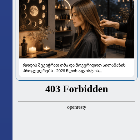
როდის შევიჭრათ თმა და მოვერიდოთ სილამაზის
პროცედურებს - 2026 წლის აგვისტოს
ასტროლოგიური გზამკვლევი