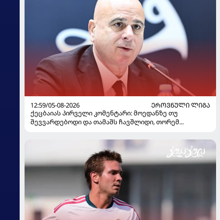
12:59/05-08-2026
ᲔᲠᲝᲕᲜᲣᲚᲘ ᲚᲘᲒᲐ
ქეცბაიას პირველი კომენტარი: მოედანზე თუ
შევვარდებოდი და თამაშს ჩავშლიდი, თორემ...