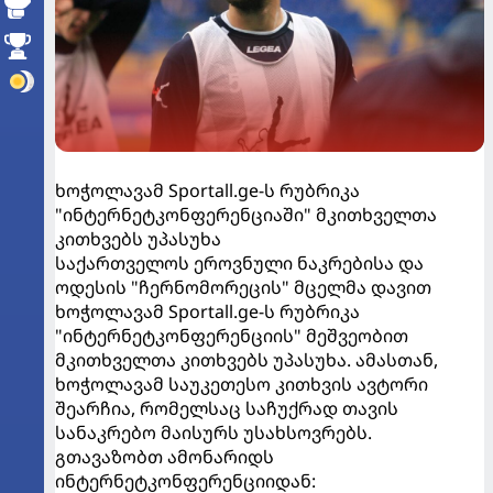
ხოჭოლავამ Sportall.ge-ს რუბრიკა
"ინტერნეტკონფერენციაში" მკითხველთა
კითხვებს უპასუხა
საქართველოს ეროვნული ნაკრებისა და
ოდესის "ჩერნომორეცის" მცელმა დავით
ხოჭოლავამ Sportall.ge-ს რუბრიკა
"ინტერნეტკონფერენციის" მეშვეობით
მკითხველთა კითხვებს უპასუხა. ამასთან,
ხოჭოლავამ საუკეთესო კითხვის ავტორი
შეარჩია, რომელსაც საჩუქრად თავის
სანაკრებო მაისურს უსახსოვრებს.
გთავაზობთ ამონარიდს
ინტერნეტკონფერენციიდან: