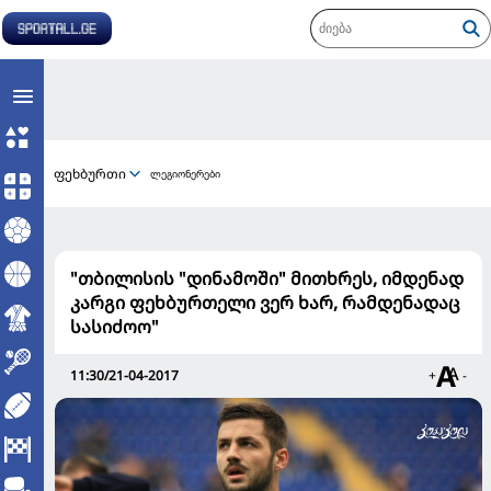
ფეხბურთი
ლეგიონერები
"თბილისის "დინამოში" მითხრეს, იმდენად
კარგი ფეხბურთელი ვერ ხარ, რამდენადაც
სასიძოო"
11:30/21-04-2017
+
-