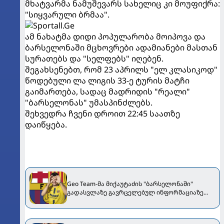
მხატვარმა ნამუშევარს სახელიც კი მოუფიქრა:
"სიყვარული ბრმაა".
ამ ნახატმა დიდი პოპულარობა მოიპოვა და
ბარსელონაში მცხოვრები ადამიანები მასთან
სურათებს და "სელფებს" იღებენ.
შეგახსენებთ, რომ 23 აპრილს "ელ კლასიკოდ"
წოდებული ლა ლიგის 33-ე ტურის მატჩი
გაიმართება, სადაც მადრიდის "რეალი"
"ბარსელონას" უმასპინძლებს.
შეხვედრა ჩვენი დროით 22:45 საათზე
დაიწყება.
Geo Team-მა მიქაუტაძის "ბარსელონაში"
გადასვლაზე გავრცელებულ ინფორმაციაზე
განმარტება გააკეთა