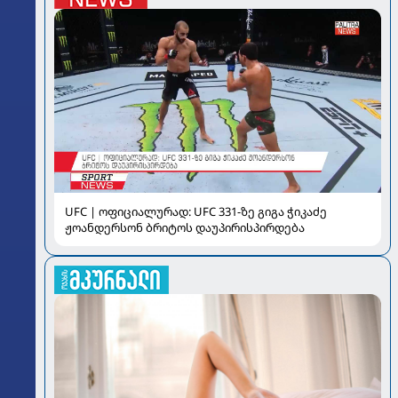
UFC | ოფიციალურად: UFC 331-ზე გიგა ჭიკაძე
ჟოანდერსონ ბრიტოს დაუპირისპირდება