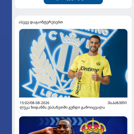
ასევე დაგაინტერესებთ
15:02/08-08-2026
ᲔᲡᲞᲐᲜᲔᲗᲘ
ლუკა ზიდანმა ესპანეთში გუნდი გამოიცვალა