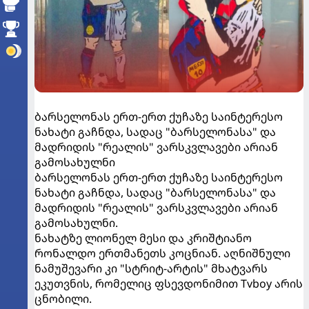
ბარსელონას ერთ-ერთ ქუჩაზე საინტერესო
ნახატი გაჩნდა, სადაც "ბარსელონასა" და
მადრიდის "რეალის" ვარსკვლავები არიან
გამოსახულნი
ბარსელონას ერთ-ერთ ქუჩაზე საინტერესო
ნახატი გაჩნდა, სადაც "ბარსელონასა" და
მადრიდის "რეალის" ვარსკვლავები არიან
გამოსახულნი.
ნახატზე ლიონელ მესი და კრიშტიანო
რონალდო ერთმანეთს კოცნიან. აღნიშნული
ნამუშევარი კი "სტრიტ-არტის" მხატვარს
ეკუთვნის, რომელიც ფსევდონიმით Tvboy არის
ცნობილი.