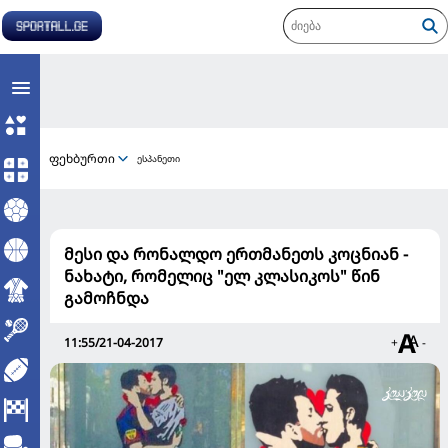
ფეხბურთი
ესპანეთი
მესი და რონალდო ერთმანეთს კოცნიან -
ნახატი, რომელიც "ელ კლასიკოს" წინ
გამოჩნდა
11:55/21-04-2017
+
-