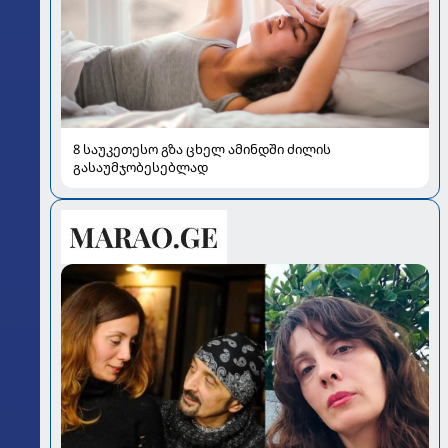
8 საუკეთესო გზა ცხელ ამინდში ძილის
გასაუმჯობესებლად