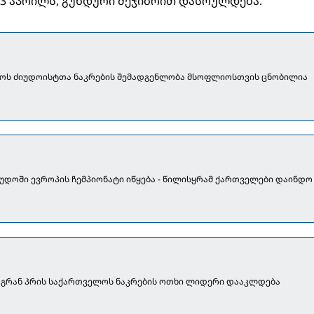
 23 აპრილს, გუნდური შეჯიბრით დასრულდება.
ოს ძიუდოისტთა ნაკრების შემადგენლობა მსოფლიოსთვის ცნობილია
უდოში ევროპის ჩემპიონატი იწყება - წილისყრამ ქართველები დაინდო
 გრან პრის საქართველოს ნაკრების ოთხი ლიდერი დააკლდება