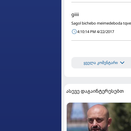
giiii
Sagol bichebo meimedeboda tqven
4:10:14 PM 4/22/2017
ყველა კომენტარი
ასევე დაგაინტერესებთ