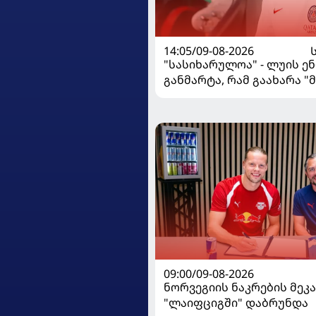
14:05/09-08-2026
"სასიხარულოა" - ლუის ე
განმარტა, რამ გაახარა "
იუნაიტედთან" ნამატჩევს
09:00/09-08-2026
ნორვეგიის ნაკრების მეკ
"ლაიფციგში" დაბრუნდა