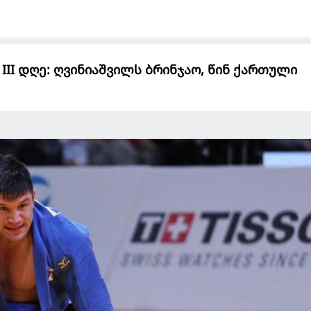
 III დღე: ღვინიაშვილს ბრინჯაო, წინ ქართული