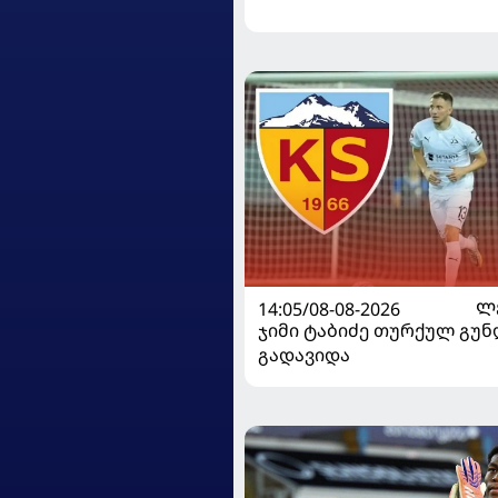
14:05/08-08-2026
Ლ
ჯიმი ტაბიძე თურქულ გუნ
გადავიდა