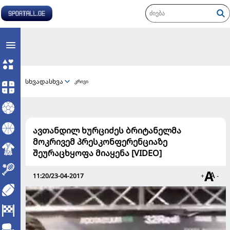
სხვადასხვა
კრივი
ავთანდილ ხურციძეს ბრიტანელმა
მოკრივემ პრესკონფერენციაზე
შეურაცხყოფა მიაყენა [VIDEO]
11:20/23-04-2017
+
-