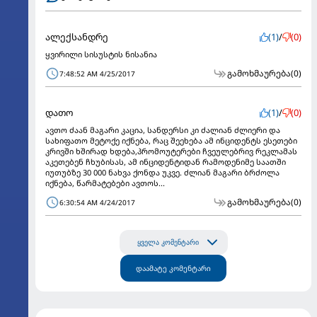
ალექსანდრე
(1)
/
(0)
ყვირილი სისუსტის ნისანია
გამოხმაურება
(0)
7:48:52 AM 4/25/2017
დათო
(1)
/
(0)
ავთო ძაან მაგარი კაცია, სანდერსი კი ძალიან ძლიერი და
სახიფათო მეტოქე იქნება, რაც შეეხება ამ ინციდენტს ესეთები
კრივში ხშირად ხდება,პრომოუტერები ჩვეულებრივ რეკლამას
აკეთებენ ჩხუბისას, ამ ინციდენტიდან რამოდენიმე საათში
იუთუბზე 30 000 ნახვა ქონდა უკვე. ძლიან მაგარი ბრძოლა
იქნება, წარმატებები ავთოს...
გამოხმაურება
(0)
6:30:54 AM 4/24/2017
ყველა კომენტარი
დაამატე კომენტარი