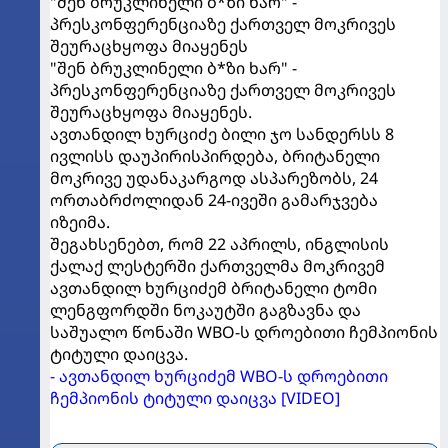
"შენ ბრუკლინელი ბ*ზი ხარ" -
პრესკონფერენციაზე ქართველ მოკრივეს
შეურაცხყოფა მიაყენეს
"შენ ბრუკლინელი ბ*ზი ხარ" -
პრესკონფერენციაზე ქართველ მოკრივეს
შეურაცხყოფა მიაყენეს.
ავთანდილ ხურციძე ბილი ჯო სანდერსს 8
ივლისს დაუპირისპირდება, ბრიტანელი
მოკრივე უდანაკარგოდ ასპარეზობს, 24
ორთაბრძოლიდან 24-ივეში გამარჯვება
იზეიმა.
შეგახსენებთ, რომ 22 აპრილს, ინგლისის
ქალაქ ლესტერში ქართველმა მოკრივემ
ავთანდილ ხურციძემ ბრიტანელი ტომი
ლენგფორდში ნოკაუტში გაგზავნა და
საშუალო წონაში WBO-ს დროებითი ჩემპიონის
ტიტული დაიცვა.
- ავთანდილ ხურციძემ WBO-ს დროებითი
ჩემპიონის ტიტული დაიცვა [VIDEO]