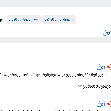
ბი:
ადამ ოქრუაშვილი
გურამ თუშიშვილი
(0
(1)
/
რი საქართველოში არ დაბრუნებულა და უკვე გამოუჩნდნენ ჭკუის
გამოხმაურებ
(1)
/