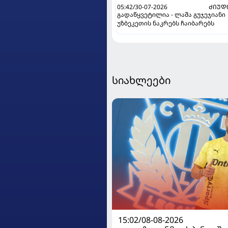
05:42/30-07-2026
ᲫᲘᲣᲓ
გადაწყვეტილია - ლაშა გუჯეჯიანი
უზბეკეთის ნაკრებს ჩაიბარებს
სიახლეები
15:02/08-08-2026