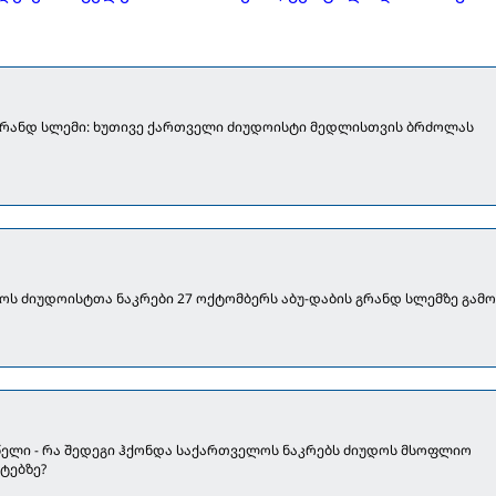
 გრანდ სლემი: ხუთივე ქართველი ძიუდოისტი მედლისთვის ბრძოლას
ს ძიუდოისტთა ნაკრები 27 ოქტომბერს აბუ-დაბის გრანდ სლემზე გამო
წელი - რა შედეგი ჰქონდა საქართველოს ნაკრებს ძიუდოს მსოფლიო
ტებზე?