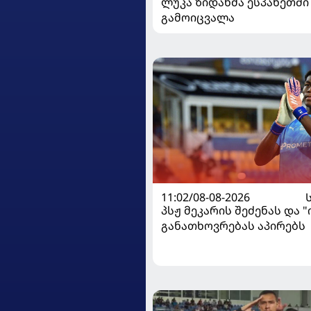
ლუკა ზიდანმა ესპანეთში
გამოიცვალა
11:02/08-08-2026
პსჟ მეკარის შეძენას და 
განათხოვრებას აპირებს