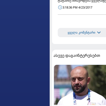
ტატამზე მთავრდება ყველაფერი
3:18:36 PM 4/23/2017
ყველა კომენტარი
ასევე დაგაინტერესებთ