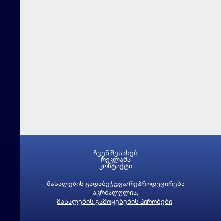
ჩვენ შესახებ
რეკლამა
კონტაქტი
მასალების გადაბეჭდვა/რეპროდუცირება
აკრძალულია,
მასალების გამოყენების პირობები