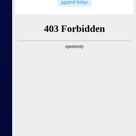
ყველას ნახვა