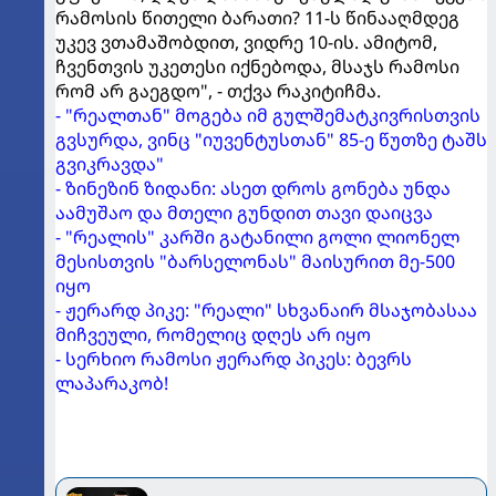
რამოსის წითელი ბარათი? 11-ს წინააღმდეგ
უკევ ვთამაშობდით, ვიდრე 10-ის. ამიტომ,
ჩვენთვის უკეთესი იქნებოდა, მსაჯს რამოსი
რომ არ გაეგდო", - თქვა რაკიტიჩმა.
- "რეალთან" მოგება იმ გულშემატკივრისთვის
გვსურდა, ვინც "იუვენტუსთან" 85-ე წუთზე ტაშს
გვიკრავდა"
- ზინეზინ ზიდანი: ასეთ დროს გონება უნდა
აამუშაო და მთელი გუნდით თავი დაიცვა
- "რეალის" კარში გატანილი გოლი ლიონელ
მესისთვის "ბარსელონას" მაისურით მე-500
იყო
- ჟერარდ პიკე: "რეალი" სხვანაირ მსაჯობასაა
მიჩვეული, რომელიც დღეს არ იყო
- სერხიო რამოსი ჟერარდ პიკეს: ბევრს
ლაპარაკობ!