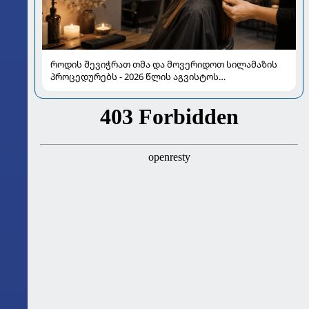
როდის შევიჭრათ თმა და მოვერიდოთ სილამაზის
პროცედურებს - 2026 წლის აგვისტოს
ასტროლოგიური გზამკვლევი