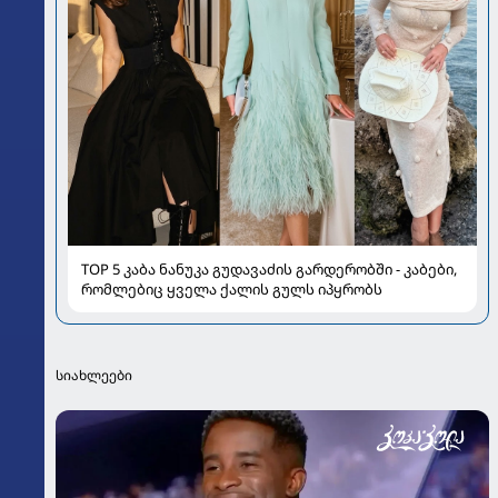
TOP 5 კაბა ნანუკა გუდავაძის გარდერობში - კაბები,
რომლებიც ყველა ქალის გულს იპყრობს
სიახლეები