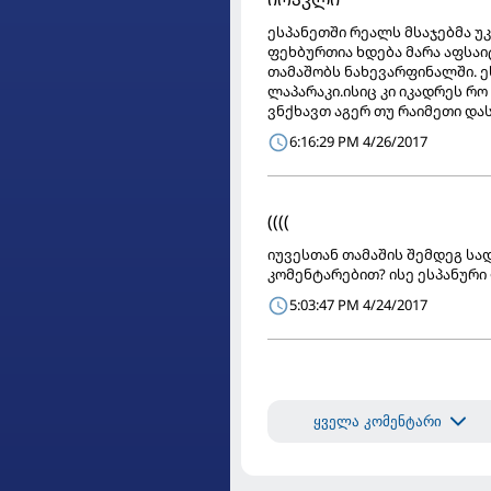
ესპანეთში რეალს მსაჯებმა უკ
ფეხბურთია ხდება მარა აფსა
თამაშობს ნახევარფინალში. ეს
ლაპარაკი.ისიც კი იკადრეს რო
ვნქხავთ აგერ თუ რაიმეთი და
6:16:29 PM 4/26/2017
((((
იუვესთან თამაშის შემდეგ სა
კომენტარებით? ისე ესპანური
5:03:47 PM 4/24/2017
ყველა კომენტარი