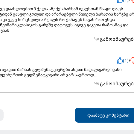
ვე დაახლოებით 9 ქულა აჩუქეს.ბარსამ იუვესთან წააგო და ეს
იტიდან გასული გოლით და არარსებული წითელი ბარათის ხარჯზე ა
 კი უკვე სირცხვილია.რეალს რო ქაჩავენ მაგას რათ უნდა
 ნეიმარი კლასიკოს გარეშე დატოვეს. იგივე გაკეთა რამოსმაც და
სჯიან
გამოხმაურებ
(1)
/
დ იყავით ბარსას გულშემატკივრები ასეთი მაღალფარდოვანი
 ფეხბურთის გულშემატკივარი არ ვარ საერთოდ...
გამოხმაურებ
დაამატე კომენტარი