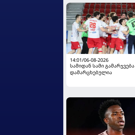
14:01/06-08-2026
სამიდან სამი გამარჯვება
დამარცხებულია