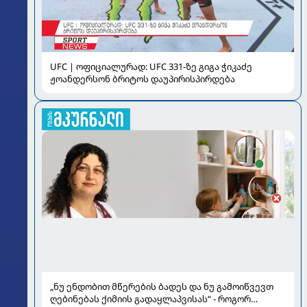
UFC | ოფიციალურად: UFC 331-ზე გიგა ჭიკაძე
ჟოანდერსონ ბრიტოს დაუპირისპირდება
„ნუ ენდობით მწერების ბადეს და ნუ გამოიწვევთ
ღებინებას ქიმიის გადაყლაპვისას“ - როგორ