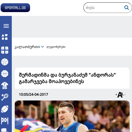
კალათბურთი
ლეგიონერები
შერმადინმა და ბურჯანაძემ "ანდორას"
გამარჯვება მოაპოვებინეს
10:05/24-04-2017
+
-