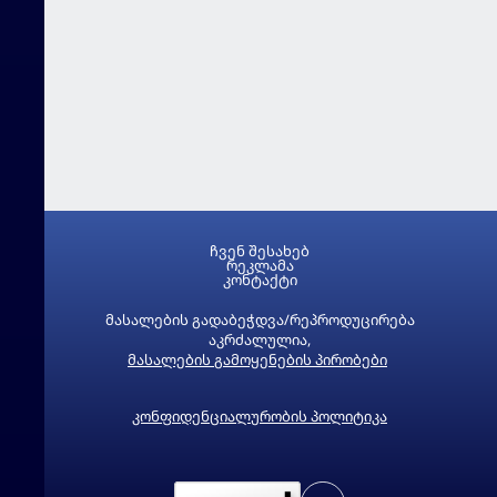
ჩვენ შესახებ
რეკლამა
კონტაქტი
მასალების გადაბეჭდვა/რეპროდუცირება
აკრძალულია,
მასალების გამოყენების პირობები
კონფიდენციალურობის პოლიტიკა