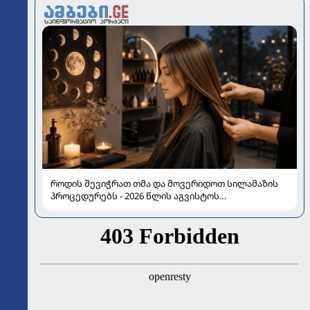
როდის შევიჭრათ თმა და მოვერიდოთ სილამაზის
პროცედურებს - 2026 წლის აგვისტოს
ასტროლოგიური გზამკვლევი