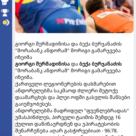
გიორგი შერმადინისა და ბექა ბურჯანაძის
"მორაბანკ ანდორამ" მორიგი გამარჯვება
იზეიმა
გიორგი შერმადინისა
და
ბექა ბურჯანაძის
"მორაბანკ ანდორამ" მორიგი გამარჯვება
იზეიმა.
ქართველი ლეგიონერების დახმარებით
ანდორელებმა საკმაოდ ძლიერი მეტოქე
დაამარცხეს და პლეი ოფში გასვლის შანსები
გაიუმჯობესეს.
ანდორელებმა მადრიდულ "ფუენლებრადას"
უმასპინძლეს, პირველი ტაიმის შემდეგ 16
ქულით დაწინაურდნენ და უპირატესობის
შენარჩუნება აღარ გასჭირვებიათ - 96:78.