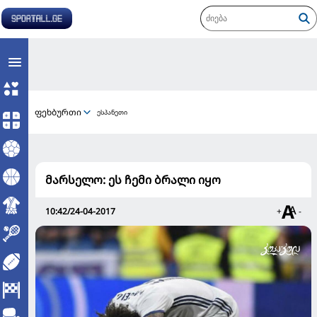
ფეხბურთი
ესპანეთი
მარსელო: ეს ჩემი ბრალი იყო
10:42/24-04-2017
+
-