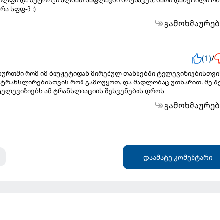
ა სფფ-მ :)
გამოხმაურებ
(1)
/
ბურთში რომ იმ ბიუჟეტიდან მირებულ თანხებში ტელევიზიებისთვი
 ტრანსლირებისთვის რომ გამოუყოთ. და მადლობაც უთხარით. მე შ
ტელევიზიებს ამ ტრანსლიაციის შესვენების დროს.
გამოხმაურებ
დაამატე კომენტარი