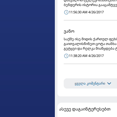
ბენდერის ისტორია გააცამტვერ
11:56:30 AM 4/26/2017
ვანო
საქმე ისე მიდის ქართულ ფეხ
გაითვალისწინეთ ცოტა თანხა
გეტყვი და რელკა მიაწყდება 
11:38:20 AM 4/26/2017
ყველა კომენტარი
ასევე დაგაინტერესებთ