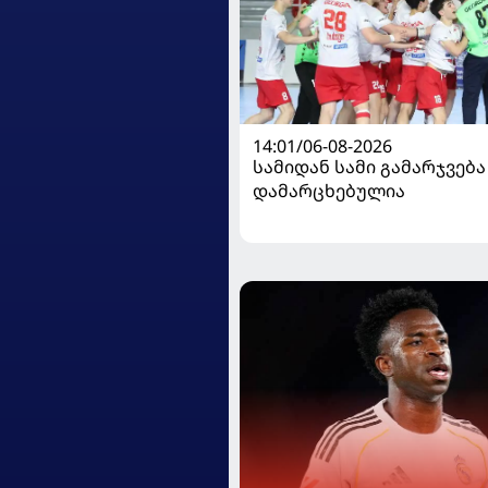
14:01/06-08-2026
სამიდან სამი გამარჯვება
დამარცხებულია