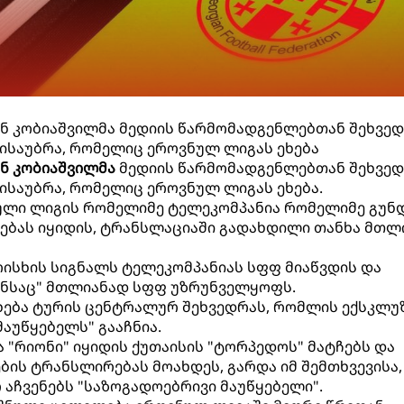
ან კობიაშვილმა მედიის წარმომადგენლებთან შეხვე
 ისაუბრა, რომელიც ეროვნულ ლიგას ეხება
ნ კობიაშვილმა
მედიის წარმომადგენლებთან შეხვედ
 ისაუბრა, რომელიც ეროვნულ ლიგას ეხება.
ნული ლიგის რომელიმე ტელეკომპანია რომელიმე გუნ
ებას იყიდის, ტრანსლაციაში გადახდილი თანხა მთლ
რისხის სიგნალს ტელეკომპანიას სფფ მიაწვდის და
ნსაც" მთლიანად სფფ უზრუნველყოფს.
 ეხება ტურის ცენტრალურ შეხვედრას, რომლის ექსკლუ
აუწყებელს" გააჩნია.
 "რიონი" იყიდის ქუთაისის "ტორპედოს" მატჩებს და
ბის ტრანსლირებას მოახდეს, გარდა იმ შემთხვევისა,
 აჩვენებს "საზოგადოებრივი მაუწყებელი".