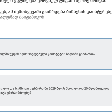
იშნული ცვლილება ეროვნულ ლიგაში მეორე წრიდან
ნ, ამ შემთხვევაში გაიზრდება ბიზნესის დაინტერესე
იალურად საიტისთვის
ოლში უეფას აღმასრულებელი კომიტეტის სხდომა გაიმართა
ველო და სომხეთი ფეხბურთში 2029 წლის მსოფლიოს 20-წლამდელთა
ნატს უმასპინძლებენ