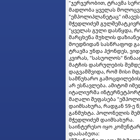
"ჯერჯერობით, ტრავმა სერ
მადლობა ყველას მოლოცვი
"ემპოლიპლანეტაც" იმავეს
მჭედლიძემ გულშემატკივრ
"ყველას გული დასწყდა, რ
მარცხენა მუხლის დაზიანე
მოედნიდან სასწრაფოდ გაი
ტრავმა უნდა ჰქონდეს, ვი
კვირას, "სასუოლოს" წინა
მატჩის დასრულების შემდე
დაგვამშვიდა, რომ მისი მდ
სამწუხარო გამოცდილების 
არ ესწავლება. ამიტომ იმ
იტალიურმა ინტერნეტპორტ
მაღალი შეფასება "ემპოლის
დაიმსახურა, რადგან 59-ე
განმუხტა. პოლონელის შემდ
მჭედლიძემ დაიმსახურა.
საინტერესო იყო კომენტარ
დაასაბუთა: