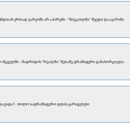
უნდთან ერთად ვარჯიშს არ აპირებს - "ნიუკასლმა" შვედი დააჯარიმა
ო მცველში - მადრიდის "რეალმა" მესამე ტრანსფერი განახორციელა
ადავიდა? - ბოლო სატრანსფერო დღის გარიგებები