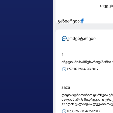
თეგებ
გაზიარება:
კომენტარები
1
ინგლისში სამწუხაროდ შანსი ა
1:57:16 PM 4/26/2017
zaza
დიდი ალბათობით დარჩება ემ
ძალიან არის მიდრეკილი ტრავმ
გუნდის ვალშიცაა ლევანი თა
10:35:26 PM 4/25/2017