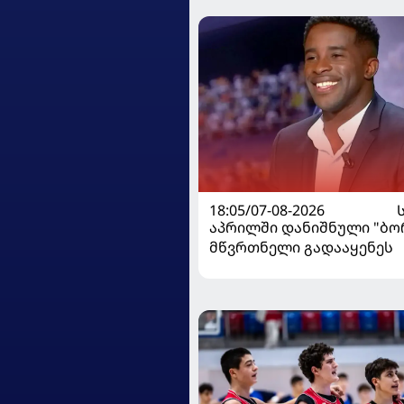
18:05/07-08-2026
აპრილში დანიშნული "ბ
მწვრთნელი გადააყენეს