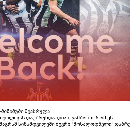
-მინიმუმი შეასრულა
იერლიგას დაუბრუნდა. დიახ, ვამბობთ, რომ ეს
აგრამ სინამდვილეში ბევრი "მოსალოდნელი" დაბრ