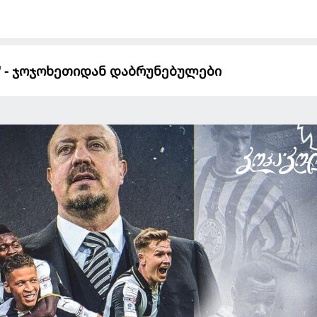
" - ჯოჯოხეთიდან დაბრუნებულები