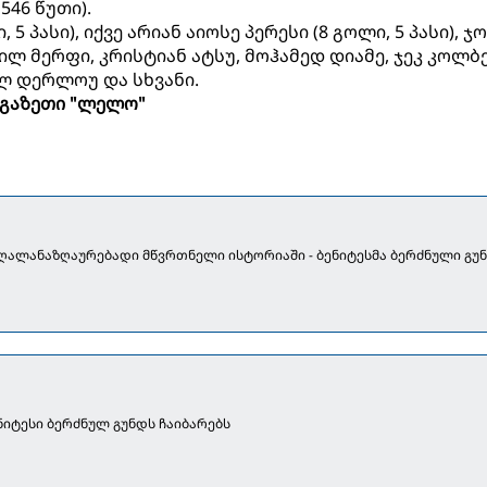
546 წუთი).
5 პასი), იქვე არიან აიოსე პერესი (8 გოლი, 5 პასი), ჯ
ილ მერფი, კრისტიან ატსუ, მოჰამედ დიამე, ჯეკ კოლბე
რლ დერლოუ და სხვანი.
გაზეთი "ლელო"
ღალანაზღაურებადი მწვრთნელი ისტორიაში - ბენიტესმა ბერძნული გუ
იტესი ბერძნულ გუნდს ჩაიბარებს