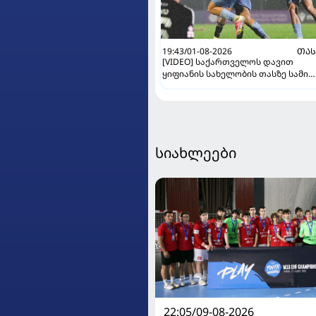
19:43/01-08-2026
ᲗᲐᲡ
[VIDEO] საქართველოს დავით
ყიფიანის სახელობის თასზე სამი
მეოთხედფინალისტი გაირკვა
სიახლეები
22:05/09-08-2026