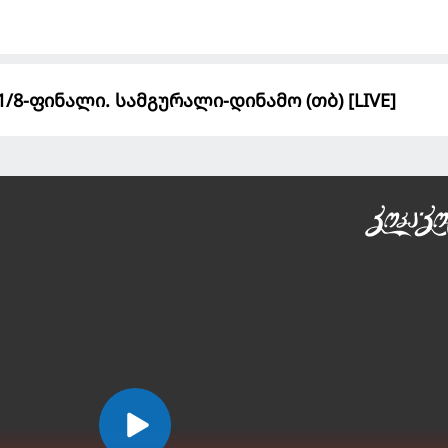
/8-ფინალი. სამგურალი-დინამო (თბ) [LIVE]