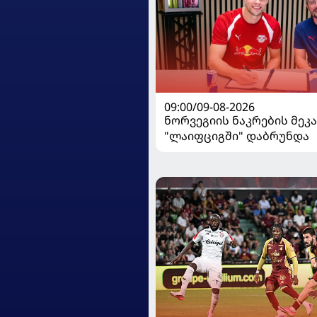
09:00/09-08-2026
ნორვეგიის ნაკრების მეკ
"ლაიფციგში" დაბრუნდა