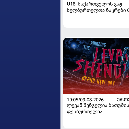
U18. საქართველოს ვაჟ
ხელბურთელთა ნაკრები C
I-ში დაწინაურდა
19:05/09-08-2026
ᲔᲠᲝ
ლევან შენგელია ბათუმის
ფეხბურთელია