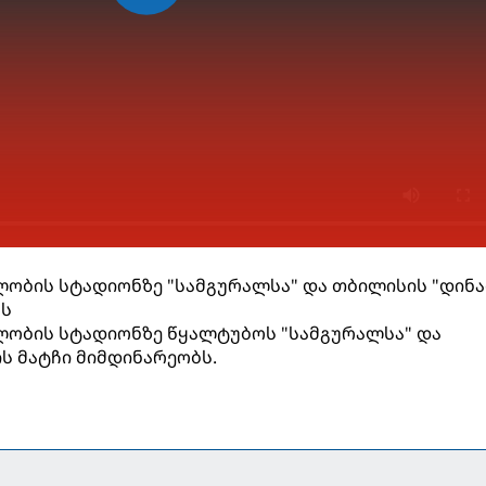
ლობის სტადიონზე "სამგურალსა" და თბილისის "დინა
ბს
ლობის სტადიონზე წყალტუბოს "სამგურალსა" და
ს მატჩი მიმდინარეობს.