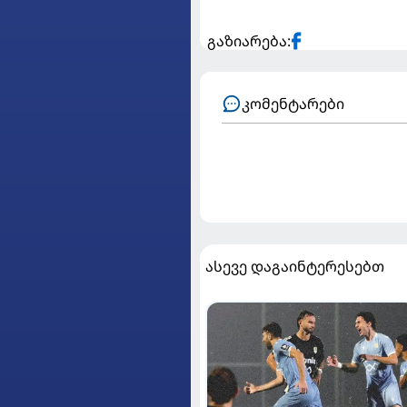
გაზიარება:
კომენტარები
ასევე დაგაინტერესებთ