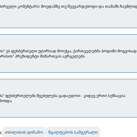
 პირველი კომენტარი: მოედანზე თუ შევვარდებოდი და თამაშს ჩავშლიდ
ოს" ეს ფეხბურთელი უღირსად მოიქცა, ქართველებმა ბოდიში მოგვიხადეს
გირისის" პრეზიდენტი მიმართვას ავრცელებს
ს" ფეხბურთელებს შვებულება გადაედოთ - კიდევ ერთი სენსაცია
 მოხდა
:
თბილისის დინამო
წყალტუბოს სამგურალი