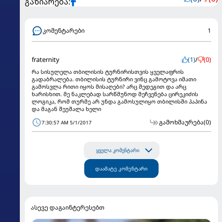
გაზიარება:
კომენტარები
1
fraternity
(1)
/
(0)
რა სისულელა თბილისის ტურნირისთვის ყველაფრის
გადაბრალება. თბილისის ტურნირი ვინც გამოტოვა იმათი
გამოსვლა რითი იყოს მისაღები? არც შედეგით და არც
ხარისხით. მე ნაკლებად სარწმუნოდ მეჩვენება ცირეკიძის
ლოგიკა, რომ თურმე არ უნდა გამოსულიყო თბილისში პაპინა
და მაგან შეუშალა ხელი
გამოხმაურება
(0)
7:30:57 AM 5/1/2017
ყველა კომენტარი
დაამატე კომენტარი
ასევე დაგაინტერესებთ