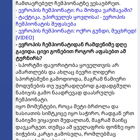
ჩამთავრებულ ჩემპიონატზე ვესაუბრეთ.
- ევროპის ჩემპიონატი: რა მოხდა ვარშავაში?
- ტაქტიკა, უპირველეს ყოვლისა! - ევროპის
ჩემპიონატის შეფასება
- ევროპის ჩემპიონატი: ოქრო გუნდი, მეცხრედ!
[VIDEO]
- ევროპის ჩემპიონატიდან რამდენიმე დღე
გავიდა. ცივი გონებით როგორ აფასებთ ამ
ტურნირს?
- სპორტში ფავორიტობა ყოველთვის არ
ამართლებს და ახლაც ბევრი ლიდერი
სპორტსმენი გამოდიოდა, მაგრამ წამიერი
მოდუნების თუ უყურადღებოდ გადადგმული
ნაბიჯის გამო ნაადრევად დაასრულეს
ჩემპიონატი.
იყო მომენტები, როცა მეტი ბრძოლა და
ხასიათის სიმტკიცე იყო საჭირო, რადგან ერთ
ნაბიჯში ვიყავით მედალთან, მაგრამ მაინც
დავკარგეთ. თუმცა ამ ყველაფრის ფონზე იყო
ბიჭების კარგი გამოსვლა, რომლებმაც