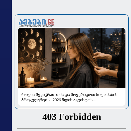
როდის შევიჭრათ თმა და მოვერიდოთ სილამაზის
პროცედურებს - 2026 წლის აგვისტოს
ასტროლოგიური გზამკვლევი