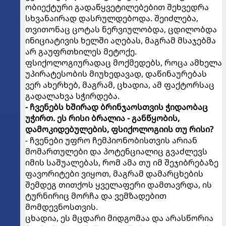
ობიექტური გადაწყვეტილებებით შეხვედრა
სხვანაირად დასრულდებოდა. შეიძლება,
თვითონაც ცოტას ნერვიულობდა, ცდილობდა
ინიციატივის ხელში აღებას, მაგრამ მსაჯებმა
არ გაუფრთხილეს მეტოქე.
ფსიქოლოგიურადაც მოქმედებს, როცა ამხელა
უპირატესობის მიუხედავად, დაწინაურებას
ვერ ახერხებ, მაგრამ, ცხადია, ამ ფაქტორსაც
გადალახვა სჭირდება.
- ჩვენებს ხშირად ბრინჯაოსთვის ჭიდაობაც
უჭირთ. ეს რისი ბრალია - განწყობის,
დამოკიდებულების, ფსიქოლოგიის თუ რისი?
- ჩვენები უფრო ჩემპიონობისთვის არიან
მომართულები და პოტენციალიც გვაძლევს
იმის საშუალებას, რომ ამა თუ იმ შეჯიბრებაზე
ფავორიტები ვიყოთ, მაგრამ დამარცხების
შემდეგ თითქოს ყველაფერი დამთავრდა, ის
ტურნირიც მორჩა და ვემზადებით
მომდევნოსთვის.
ცხადია, ეს მცდარი მიდგომაა და არასწორია