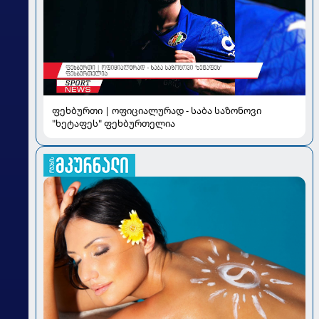
ფეხბურთი | ოფიციალურად - საბა საზონოვი
"ხეტაფეს" ფეხბურთელია