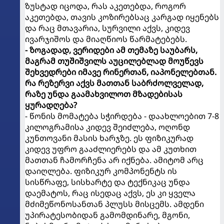
ზუსტად იცოდა, რას აკეთებდა, როგორ
აკეთებდა, თავის კოზირებსაც კარგად იყენებს
და რაც მთავარია, სურვილი აქვს, კიდევ
ივარჯიშოს და მიაღწიოს წარმატებებს.
- ზოგადად, ვერიდები ამ თემაზე საუბარს,
მაგრამ თუშიშვილს აუცილებლად მოუწევს
შეხვედრები იმავე რინერთან, იაპონელებთან.
რა რეზერვი აქვს მათთან საბრძოლველად,
რაზე უნდა გაამახვილოთ მზადებისას
ყურადღება?
- წონის მომატება სჭირდება - დაახლოებით 7-8
კილოგრამისა კიდევ შეიძლება, ოღონდ
კუნთოვანი მასის ხარჯზე. ეს ფიზიკურად
კიდევ უფრო გააძლიერებს და ამ კუთხით
მათთან ჩამორჩენა არ იქნება. ამიტომ არც
დაიღლება. ფიზიკურ კომპონენტს ის
სისწრაფე, სისხარტე და ტექნიკაც უნდა
დაემატოს, რაც ისედაც აქვს, ეს კი ყველა
მძიმეწონოსანთან პლუსს მისცემს. ამდენი
უპირატესობიდან გამომდინარე, მგონი,