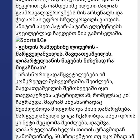
შეკვრით. ეს რამდენიმე ილეთი ძალიან
გაამრავალფეროვნებს მის არსენალს და
ჭიდაობას უფრო სრულყოფილს გახდის.
ამიტომ ასეთ პატარ-პატარა ელემენტებს
აუცილებლად ჩავდებთ მის გამოსვლაში.
- გუნდის რამდენიმე ლიდერის -
მარგველაშვილის, შავდათუაშვილის,
ლიპარტელიანის წაგების მიზეზად რა
მიგაჩნიათ?
- არასწორი გადაწყვეტილებები იმ
კონკრეტულ შეხვედრებში. შეიძლება,
შავდათუაშვილის შემთხვევაში იყო
თავდაჯერება ავსტრიელთან, რომელსაც კი
ჩაგრავდა, მაგრამ სხვანაირადაც
შეიძლებოდა მიდგომა და მისი დამარცხება.
მარგველაშვილი ცოტა ჩქარობდა, ასეთ დროს
კი მეტი შეცდომა შეიძლება, დაუშვა.
ლიპარტელიანი ხელის თითის ტრავმიდან
გამომდინარე, 50 პროცენტით თუ იყო მზად ამ