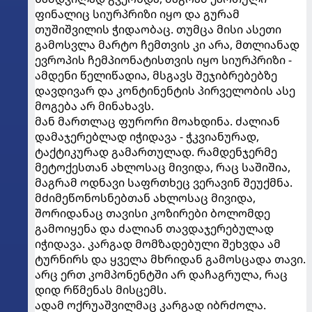
ფინალიც სიურპრიზი იყო და გურამ
თუშიშვილის ჭიდაობაც. თუმცა მისი ასეთი
გამოსვლა მარტო ჩემთვის კი არა, მთლიანად
ევროპის ჩემპიონატისთვის იყო სიურპრიზი -
ამდენი წელიწადია, მსგავს შეჯიბრებებზე
დავდივარ და კონტინენტის პირველობის ასე
მოგება არ მინახავს.
მან მართლაც ფურორი მოახდინა. ძალიან
დამაჯერებლად იჭიდავა - ჭკვიანურად,
ტაქტიკურად გამართულად. რამდენჯერმე
მეტოქესთან ახლოსაც მივიდა, რაც საშიშია,
მაგრამ ოდნავი საფრთხეც ვერავინ შეუქმნა.
მძიმეწონოსნებთან ახლოსაც მივიდა,
შორიდანაც თავისი კოზირები ბოლომდე
გამოიყენა და ძალიან თავდაჯერებულად
იჭიდავა. კარგად მომზადებული შეხვდა ამ
ტურნირს და ყველა მხრიდან გამოსცადა თავი.
არც ერთ კომპონენტში არ დაჩაგრულა, რაც
დიდ რწმენას მისცემს.
ადამ ოქრუაშვილმაც კარგად იბრძოლა.