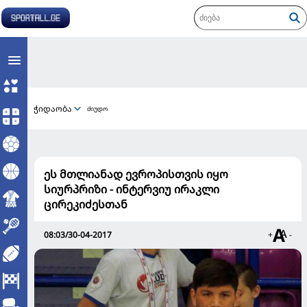
ჭიდაობა
ძიუდო
ეს მთლიანად ევროპისთვის იყო
სიურპრიზი - ინტერვიუ ირაკლი
ცირეკიძესთან
08:03/30-04-2017
+
-