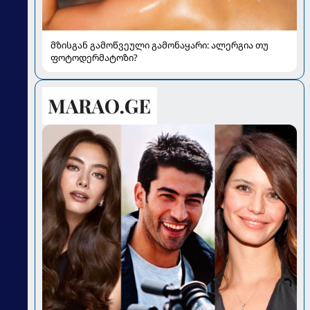
მზისგან გამოწვეული გამონაყარი: ალერგია თუ
ფოტოდერმატოზი?