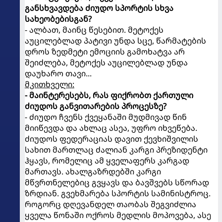
განსხვავდება ძიუდო სპორტის სხვა
სახეობებისგან?
- ალბათ, მაინც წესებით. მეტოქეს
აუცილებლად პატივი უნდა სცე, წარმატების
დროს ზედმეტი ემოციის გამოხატვა არ
შეიძლება, მეტოქეს აუცილებლად უნდა
დაუხარო თავი...
მკითხველი:
- მაინტერესებს, რას ფიქრობთ ქართული
ძიუდოს განვითარების პროცესზე?
- ძიუდო ჩვენს ქვეყანაში მუდმივად წინ
მიიწევდა და ახლაც ასეა, უფრო იხვეწება.
ძიუდოს ფედერაციას დავით ქევხიშვილის
სახით მართლაც ძალიან კარგი პრეზიდენტი
ჰყავს, რომელიც ამ ყველაფერს კარგად
მართავს. ახალგაზრდებში კარგი
მწვრთნელებიც გვყავს და ბავშვებს სწორად
ზრდიან. გვეხმარება სპორტის სამინისტროც.
როგორც დღევანდელ თაობას შეგვიძლია
ყველა წონაში ოქროს მედლის მოპოვება, ასე