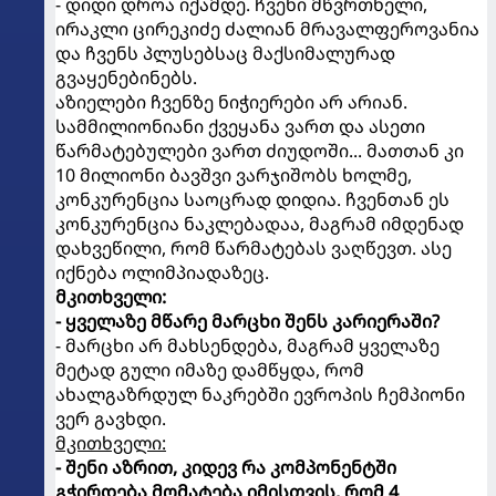
- დიდი დროა იქამდე. ჩვენი მწვრთნელი,
ირაკლი ცირეკიძე ძალიან მრავალფეროვანია
და ჩვენს პლუსებსაც მაქსიმალურად
გვაყენებინებს.
აზიელები ჩვენზე ნიჭიერები არ არიან.
სამმილიონიანი ქვეყანა ვართ და ასეთი
წარმატებულები ვართ ძიუდოში... მათთან კი
10 მილიონი ბავშვი ვარჯიშობს ხოლმე,
კონკურენცია საოცრად დიდია. ჩვენთან ეს
კონკურენცია ნაკლებადაა, მაგრამ იმდენად
დახვეწილი, რომ წარმატებას ვაღწევთ. ასე
იქნება ოლიმპიადაზეც.
მკითხველი:
- ყველაზე მწარე მარცხი შენს კარიერაში?
- მარცხი არ მახსენდება, მაგრამ ყველაზე
მეტად გული იმაზე დამწყდა, რომ
ახალგაზრდულ ნაკრებში ევროპის ჩემპიონი
ვერ გავხდი.
მკითხველი:
- შენი აზრით, კიდევ რა კომპონენტში
გჭირდება მომატება იმისთვის, რომ 4