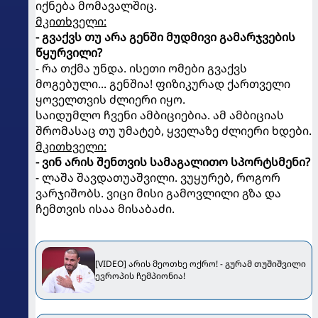
იქნება მომავალშიც.
მკითხველი:
- გვაქვს თუ არა გენში მუდმივი გამარჯვების
წყურვილი?
- რა თქმა უნდა. ისეთი ომები გვაქვს
მოგებული... გენშია! ფიზიკურად ქართველი
ყოველთვის ძლიერი იყო.
საიდუმლო ჩვენი ამბიციებია. ამ ამბიციას
შრომასაც თუ უმატებ, ყველაზე ძლიერი ხდები.
მკითხველი:
- ვინ არის შენთვის სამაგალითო სპორტსმენი?
- ლაშა შავდათუაშვილი. ვუყურებ, როგორ
ვარჯიშობს. ვიცი მისი გამოვლილი გზა და
ჩემთვის ისაა მისაბაძი.
[VIDEO] არის მეოთხე ოქრო! - გურამ თუშიშვილი
ევროპის ჩემპიონია!