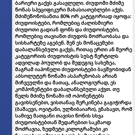
ბარიერი გაქვს გასავლელი. ძიუდოში მძიმე
წონას სპეციფიკური მახასიათებლები აქვს.
მძიმეწონოსანთა 80% ორ კატეგორიად იყოფა:
ძიუდოისტები, რომლებიც ძალისმიერი
ძიუდოთი გადიან ფონს და ძიუდოისტები,
რომლებიც თავიანთ ძიუდოს მოძრაობასა და
სისხარტეზე აგებენ. შენ ეს მონაცემები
დაბალანსებული გაქვს, რითაც ერთი ან მეორე
კატეგორიის ძიუდოისტის სუსტ წერტილს
ადვილად პოულობ და შედეგიც სახეზეა,
მაგრამ იაპონელი ძიუდოისტები ბავშვობიდან
აბსოლუტურ წონაში ასპარეზობას არიან
მიჩვეულნი და მათაც, ანალოგიურად, ეს
კომპონენტები დაბალანსებული აქვთ. თუ
წელს მძიმე წონაში იმ ოპონენტებს
გავიხსენებთ, ვისთანაც შერკინება გაგიჭირდა
(ბაშაევი, ოჯიტანი, ულზიბაიარი), ვნახავთ, რომ
სამივე მათგანი თავისი წონის სხვა
ძიუდოისტებთან შედარებით საკმაოდ
მოძრავია, ზედმეტი კილოგრამები კი