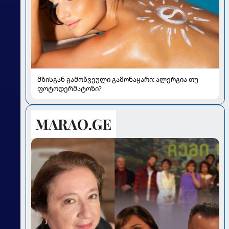
მზისგან გამოწვეული გამონაყარი: ალერგია თუ
ფოტოდერმატოზი?