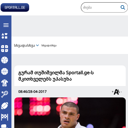
სხვადასხვა
სხვადასხვა
გურამ თუშიშვილმა Sportall.ge-ს
მკითხველებს უპასუხა
08:46/28-04-2017
+
-