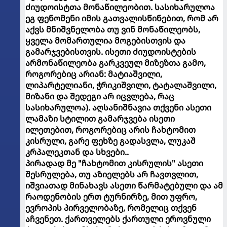
ძიუდოისტთა მონაწილეობით. სასიხარულოა
ეგ ფენომენი იმის გათვალისწინებით, რომ არ
აქვს მნიშვნელობა თუ ვინ მონაწილეობს,
ყველა მომართულია მოგებისთვის და
გამარჯვებისთვის. ისეთი ძიუდოისტების
არმონაწილეობა გარკვეულ მიზეზთა გამო,
როგორებიც არიან: მატიაშვილი,
ლიპარტელიანი, ჭრიკიშვილი, ტატალაშვილი,
მიზანი და შედეგი არ იცვლება, რაც
სასიხარულოა). აღსანიშნავია თქვენი ასეთი
ლამაზი სტილით გამარჯვება ისეთი
ილეთებით, როგორებიც არის ჩახტომით
კისრული, გარე ფეხზე გადასვლა, ლუკაშ
კრპალეკთან და სხვები..
პირადად მე "ჩახტომით კისრულის" ასეთი
შესრულება, თუ აზიელებს არ ჩავთვლით,
იშვიათად მინახავს ასეთი წარმატებული და ამ
რაოდენობის ერთ ტურნირზე, მით უფრო,
ევროპის პირველობაზე, რომელიც თქვენ
აჩვენეთ. ქართველებს
ქართული ეროვნული