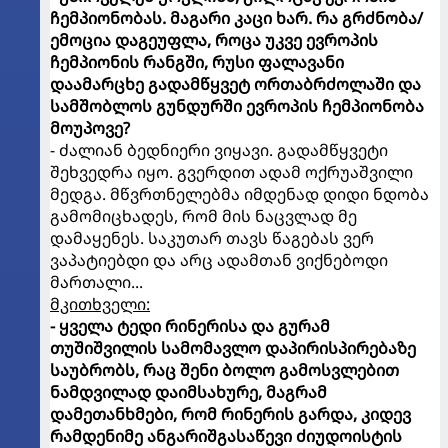
ჩემპიონობას. მაგარი კაცი ხარ. რა გრძნობა/
ემოცია დაგეუფლა, როცა უკვე ევროპის
ჩემპიონის რანგში, რუსი ფალავანი
დაამარცხე გადამწყვეტ ორთაბრძოლაში და
სამშობლოს გუნდურში ევროპის ჩემპიონობა
მოუპოვე?
- ძალიან ბედნიერი ვიყავი. გადამწყვეტი
შეხვედრა იყო. გვერდით ადამ ოქრუაშვილი
მედგა. მწვრთნელებმა იმდენად დიდი ნდობა
გამომიცხადეს, რომ მის ნაცვლად მე
დამაყენეს. საკუთარ თავს წაგებას ვერ
ვაპატიებდი და არც ადამთან ვიქნებოდი
მართალი...
მკითხველი:
- ყველა ტედი რინერისა და გურამ
თუშიშვილის სამომავლო დაპირისპირებაზე
საუბრობს, რაც შენი ბოლო გამოსვლებით
ნამდვილად დაიმსახურე, მაგრამ
დამეთანხმები, რომ რინერის გარდა, კიდევ
რამდენიმე ანგარიშგასაწევი ძიუდოისტის