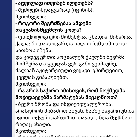
- ადვილად ითვისებ ილეთებს?
- შეძლებისდაგვარად (იცინის).
მკითხველი:
- როგორი შეგრძნებაა ამდენი
თაყვანისმცემლის ყოლა?
- ფსიქოლოგიური მომენტია. ცხადია, მიხარია.
ქალაქში დავდივარ და ხალხი ჩემდამი დიდ
სითბოს იჩენს.
და კიდევ ერთი: სოციალურ ქსელში ბევრმა
მომწერა და ყველას ვერ გამოვეხმაურე,
ძალიან აჟიტირებული ვიყავი. გპირდებით,
ყველას გიპასუხებთ.
მკითხველი:
- რა არის საჭირო იმისთვის, რომ მოქმედმა
მოჭიდავეებმა წარმატებას მივაღწიოთ?
- ბევრი შრომა და ინდივიდუალურობა.
არასდროს მიბაძოთ სხვას, მასზე მაგარი უნდა
იყოთ. თქვენი ვარჯიშით თავად უნდა შექმნათ
რაღაც ახალი.
მკითხველი: