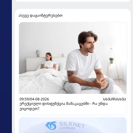
ასევე დაგაინტერესებთ
09:59/04-08-2026
ᲡᲮᲕᲐᲓᲐᲡᲮᲕᲐ
ერექციული დისფუნქცია მამაკაცებში - რა უნდა
ვიცოდეთ?