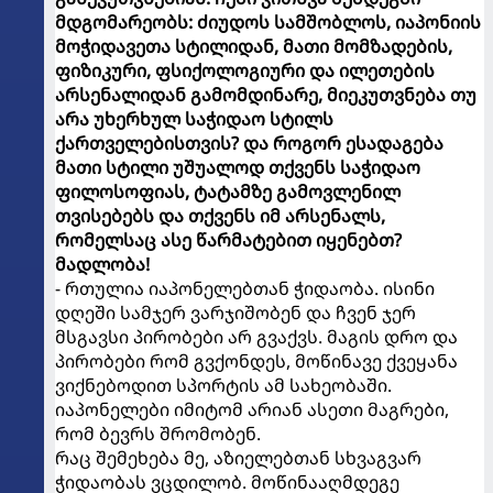
მდგომარეობს: ძიუდოს სამშობლოს, იაპონიის
მოჭიდავეთა სტილიდან, მათი მომზადების,
ფიზიკური, ფსიქოლოგიური და ილეთების
არსენალიდან გამომდინარე, მიეკუთვნება თუ
არა უხერხულ საჭიდაო სტილს
ქართველებისთვის? და როგორ ესადაგება
მათი სტილი უშუალოდ თქვენს საჭიდაო
ფილოსოფიას, ტატამზე გამოვლენილ
თვისებებს და თქვენს იმ არსენალს,
რომელსაც ასე წარმატებით იყენებთ?
მადლობა!
- რთულია იაპონელებთან ჭიდაობა. ისინი
დღეში სამჯერ ვარჯიშობენ და ჩვენ ჯერ
მსგავსი პირობები არ გვაქვს. მაგის დრო და
პირობები რომ გვქონდეს, მოწინავე ქვეყანა
ვიქნებოდით სპორტის ამ სახეობაში.
იაპონელები იმიტომ არიან ასეთი მაგრები,
რომ ბევრს შრომობენ.
რაც შემეხება მე, აზიელებთან სხვაგვარ
ჭიდაობას ვცდილობ. მოწინააღმდეგე