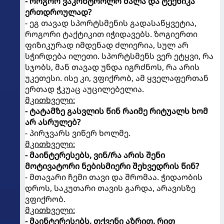
- როგორ ვაკონტროლო ძალა და ტექნიკა
ერთდროულად?
- ეგ თავად სპორტსმენის გადასაწყვეტია,
როგორი ტაქტიკით იჭიდავებს. ზოგიერთი
ფიზიკურად იმდენად ძლიერია, სულ არ
სჭირდება ილეთი. სპორტსმენს ვერ ეტყვი, რა
სჯობს, მან თავად უნდა იგრძნოს, რა არის
უკეთესი. ისე კი, ვფიქრობ, ამ ყველაფერთან
ერთად ჭკუაც აუცილებელია.
მკითხველი:
- ტატამზე გასვლის წინ რაიმე რიტუალს ხომ
არ ასრულებ?
- პირჯვარს ვიწერ ხოლმე.
მკითხველი:
- მაინტერესებს, ვინ/რა არის შენი
მოტივატორი ნებისმიერი შეხვედრის წინ?
- მთავარი ჩემი თავი და შრომაა. ჭიდაობის
დროს, საკუთარი თავის გარდა, არავისზე
ვფიქრობ.
მკითხველი:
- მაინტერესებს, თქვენი აზრით, რით