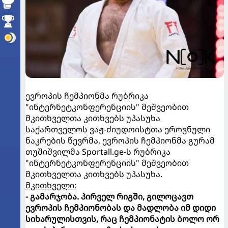
ევროპის ჩემპიონმა რუბრიკა
"ინტერნეტკონფერენციის" მეშვეობით
მკითხველთა კითხვებს უპასუხა
საქართველოს ვაჟ-ძიუდოისტთა ეროვნული
ნაკრების წევრმა, ევროპის ჩემპიონმა გურამ
თუშიშვილმა Sportall.ge-ს რუბრიკა
"ინტერნეტკონფერენციის" მეშვეობით
მკითხველთა კითხვებს უპასუხა.
მკითხველი:
- გამარჯობა. პირველ რიგში, გილოცავთ
ევროპის ჩემპიონობას და მადლობა იმ დიდი
სიხარულისთვის, რაც ჩემპიონატის ბოლო ორ