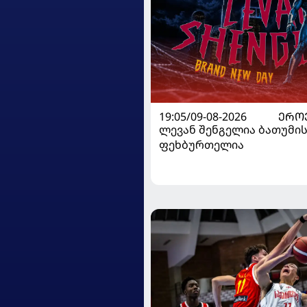
19:05/09-08-2026
ᲔᲠᲝ
ლევან შენგელია ბათუმის
ფეხბურთელია