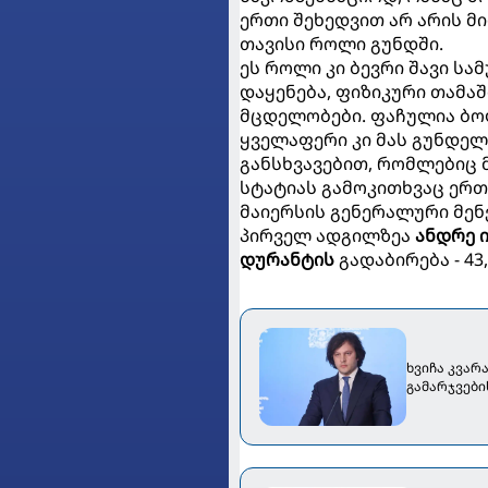
ერთი შეხედვით არ არის მი
თავისი როლი გუნდში.
ეს როლი კი ბევრი შავი სა
დაყენება, ფიზიკური თამა
მცდელობები. ფაჩულია ბო
ყველაფერი კი მას გუნდელ
განსხვავებით, რომლებიც მ
სტატიას გამოკითხვაც ერთვ
მაიერსის გენერალური მენ
პირველ ადგილზეა
ანდრე 
დურანტის
გადაბირება - 43
ხვიჩა კვარ
გამარჯვები