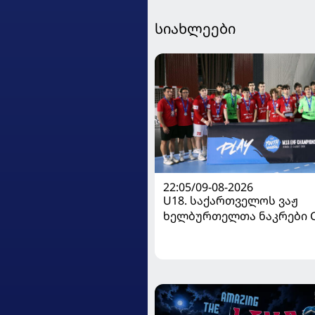
სიახლეები
22:05/09-08-2026
U18. საქართველოს ვაჟ
ხელბურთელთა ნაკრები C
I-ში დაწინაურდა