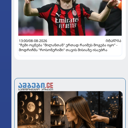
13:00/08-08-2026
ᲘᲢᲐᲚᲘᲐ
"ჩემი ოცნება "მილანთან" ერთად რაიმეს მოგება იყო" -
მოდრიჩმა "როსონერიში" თავის მისიაზე ისაუბრა