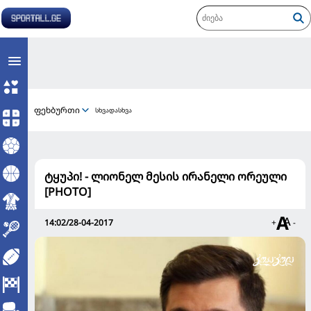
ფეხბურთი
სხვადასხვა
ტყუპი! - ლიონელ მესის ირანელი ორეული
[PHOTO]
14:02/28-04-2017
+
-