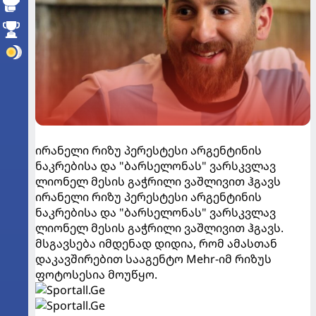
ირანელი რიზუ პერესტესი არგენტინის
ნაკრებისა და "ბარსელონას" ვარსკვლავ
ლიონელ მესის გაჭრილი ვაშლივით ჰგავს
ირანელი რიზუ პერესტესი არგენტინის
ნაკრებისა და "ბარსელონას" ვარსკვლავ
ლიონელ მესის გაჭრილი ვაშლივით ჰგავს.
მსგავსება იმდენად დიდია, რომ ამასთან
დაკავშირებით სააგენტო Mehr-იმ რიზუს
ფოტოსესია მოუწყო.