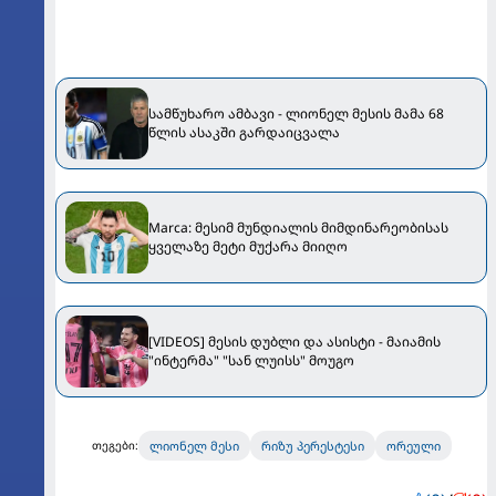
სამწუხარო ამბავი - ლიონელ მესის მამა 68
წლის ასაკში გარდაიცვალა
Marca: მესიმ მუნდიალის მიმდინარეობისას
ყველაზე მეტი მუქარა მიიღო
[VIDEOS] მესის დუბლი და ასისტი - მაიამის
"ინტერმა" "სან ლუისს" მოუგო
ლიონელ მესი
რიზუ პერესტესი
ორეული
თეგები: