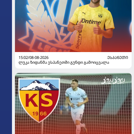
15:02/08-08-2026
ᲔᲡᲞᲐᲜᲔᲗᲘ
ლუკა ზიდანმა ესპანეთში გუნდი გამოიცვალა