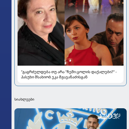
"გაგრძელდება თუ არა "ჩემი ცოლის დაქალები?" -
პასუხი მსახიობ ეკა მჟავანაძისგან
სიახლეები