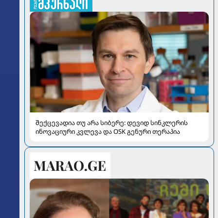
შექცევადია თუ არა სიბერე: დევიდ სინკლერის
ინოვაციური კვლევა და OSK გენური თერაპია