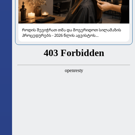
როდის შევიჭრათ თმა და მოვერიდოთ სილამაზის
პროცედურებს - 2026 წლის აგვისტოს
ასტროლოგიური გზამკვლევი