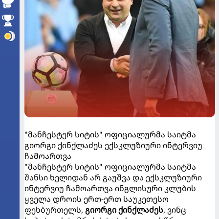
"მანჩესტერ სიტის" ოფიციალურმა საიტმა
გიორგი ქინქლაძეს ექსკლუზიური ინტერვიუ
ჩამოართვა
"მანჩესტერ სიტის" ოფიციალურმა საიტმა
შანსი ხელიდან არ გაუშვა და ექსკლუზიური
ინტერვიუ ჩამოართვა ინგლისური კლუბის
ყველა დროის ერთ-ერთ საუკეთესო
ფეხბურთელს,
გიორგი ქინქლაძეს
, ვინც