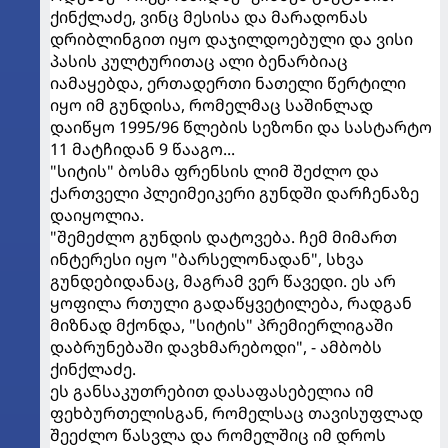
ქინქლაძე, ვინც მესისა და მარადონას
დრიბლინგით იყო დაჯილდოებული და ვისი
პასის კულტურითაც ალი ბენარბიაც
იამაყებდა, ერთადერთი ნათელი წერტილი
იყო იმ გუნდისა, რომელმაც საშინლად
დაიწყო 1995/96 წლების სეზონი და სასტარტო
11 მატჩიდან 9 წააგო...
"სიტის" ბოსმა ფრენსის ლიმ შეძლო და
ქართველი პლეიმეიკერი გუნდში დარჩენაზე
დაიყოლია.
"შემეძლო გუნდის დატოვება. ჩემ მიმართ
ინტერესი იყო "ბარსელონადან", სხვა
გუნდებიდანაც, მაგრამ ვერ წავედი. ეს არ
ყოფილა რთული გადაწყვეტილება, რადგან
მიზნად მქონდა, "სიტის" პრემიერლიგაში
დაბრუნებაში დავხმარებოდი", - ამბობს
ქინქლაძე.
ეს განსაკუთრებით დასაფასებელია იმ
ფეხბურთელისგან, რომელსაც თავისუფლად
შეეძლო წასვლა და რომელშიც იმ დროს