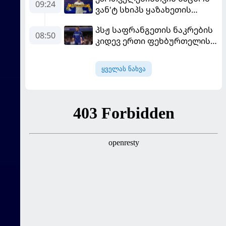
09:24
ვან'ტ სხიპს ყაზახეთის
ნაკრები ჩააბარეს
პსჟ საფრანგეთის ნაკრების
08:50
კიდევ ერთი ფეხბურთელის
დამატებას გეგმავს
ყველას ნახვა