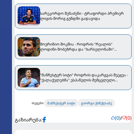
სარეკორდო შენაძენი - ტრაფორდი პრემიერ
ლიგის მორიგ გუნდში გადავიდა
მოურინიო შოკშია - როდრის "რეალის"
ლოდინი მობეზრდა და "ბარსელონაში"
გადადის
"მანჩესტერ სიტი" როდრის დაკარგვას შეეგუა -
"ქალაქელებმა" ესპანელის შემცვლელი
შეარჩიეს
მანჩესტერ სიტი
გიორგი ქინქლაძე
თეგები:
(0)
/
(0)
გაზიარება: