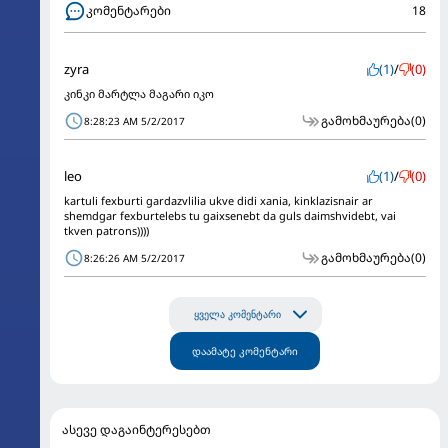
კომენტარები
18
zyra
(1)
/
(0)
კინკი მარტლა მაგარი იკო
გამოხმაურება
(0)
8:28:23 AM 5/2/2017
leo
(1)
/
(0)
kartuli fexburti gardazvlilia ukve didi xania, kinklazisnair ar
shemdgar fexburtelebs tu gaixsenebt da guls daimshvidebt, vai
tkven patrons))))
გამოხმაურება
(0)
8:26:26 AM 5/2/2017
ყველა კომენტარი
დაამატე კომენტარი
ასევე დაგაინტერესებთ