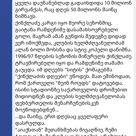
ყველა დაუნანებლად გადაიხდიდა 10 მილიონ
გირვანქას, რაც დღეს 50 მილიონს მაინც
ნიშნავს.
ქინქლაძე კარგი იყო მეორე სეზონშიც,
გაიტანა რამდენიმე დასამახსოვრებელი
გოლი, მაგრამ ამან გუნდის შედეგზე დიდად
ვერ იმოქმედა, კლუბის ხელმძღვანელობამ
ალან ბოლი მოხსნა და სტივ კოპელი დანიშნა.
1996/97 წლების სეზონის მიწურულს ქინქლაძე
ტრავმირებული იყო და რამდენიმე თამაში
გაუცდა. იმ დღეებს "სიტის" ქომაგებმა
"ქინქლაძის დღეები" უწოდეს. მათ ეშინოდათ,
რომ ქართველი "მეინ როუდს" დატოვებდა.
ისინი სტადიონზე საქართველოს დროშებით
მიდიოდნენ და კლუბის ხელმძღვანელობას
ფეხბურთელის შენარჩუნებისკენ
მოუწოდებდნენ...
...და მაინც, ერთ დღესაც ყველაფერი
დასრულდა.
"აიაქსთან" შეთანხმებას მივაღწიე. ჩემი