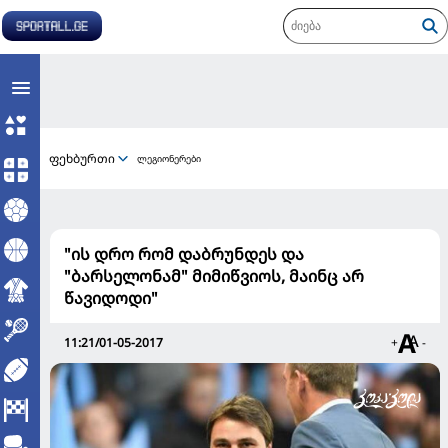
ფეხბურთი
ლეგიონერები
"ის დრო რომ დაბრუნდეს და
"ბარსელონამ" მიმიწვიოს, მაინც არ
წავიდოდი"
11:21/01-05-2017
+
-