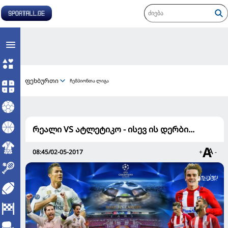
ფეხბურთი
ჩემპიონთა ლიგა
რეალი VS ატლეტიკო - ისევ ის დერბი...
08:45/02-05-2017
+
-