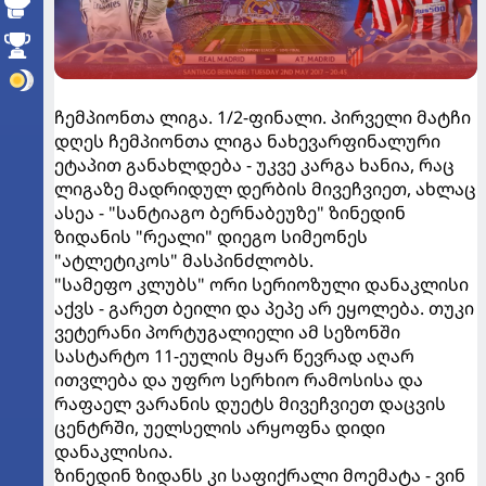
ჩემპიონთა ლიგა. 1/2-ფინალი. პირველი მატჩი
დღეს ჩემპიონთა ლიგა ნახევარფინალური
ეტაპით განახლდება - უკვე კარგა ხანია, რაც
ლიგაზე მადრიდულ დერბის მივეჩვიეთ, ახლაც
ასეა - "სანტიაგო ბერნაბეუზე" ზინედინ
ზიდანის "რეალი" დიეგო სიმეონეს
"ატლეტიკოს" მასპინძლობს.
"სამეფო კლუბს" ორი სერიოზული დანაკლისი
აქვს - გარეთ ბეილი და პეპე არ ეყოლება. თუკი
ვეტერანი პორტუგალიელი ამ სეზონში
სასტარტო 11-ეულის მყარ წევრად აღარ
ითვლება და უფრო სერხიო რამოსისა და
რაფაელ ვარანის დუეტს მივეჩვიეთ დაცვის
ცენტრში, უელსელის არყოფნა დიდი
დანაკლისია.
ზინედინ ზიდანს კი საფიქრალი მოემატა - ვინ