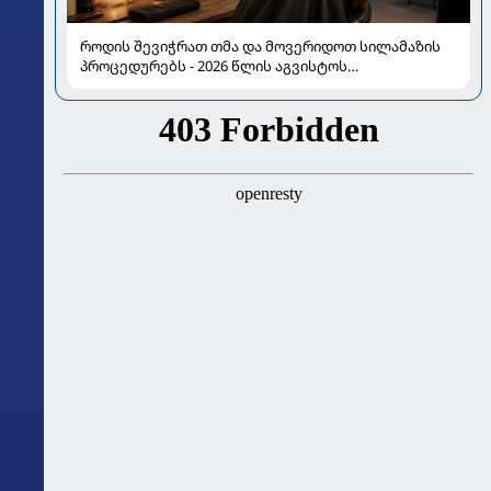
როდის შევიჭრათ თმა და მოვერიდოთ სილამაზის
პროცედურებს - 2026 წლის აგვისტოს
ასტროლოგიური გზამკვლევი