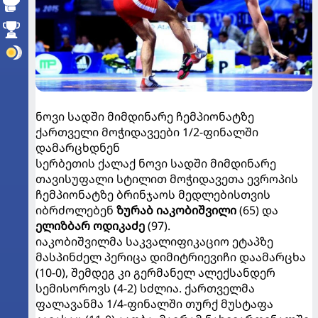
ნოვი სადში მიმდინარე ჩემპიონატზე
ქართველი მოჭიდავეები 1/2-ფინალში
დამარცხდნენ
სერბეთის ქალაქ ნოვი სადში მიმდინარე
თავისუფალი სტილით მოჭიდავეთა ევროპის
ჩემპიონატზე ბრინჯაოს მედლებისთვის
იბრძოლებენ
ზურაბ იაკობიშვილი
(65) და
ელიზბარ ოდიკაძე
(97).
იაკობიშვილმა საკვალიფიკაციო ეტაპზე
მასპინძელ პერიცა დიმიტრიევიჩი დაამარცხა
(10-0), შემდეგ კი გერმანელ ალექსანდერ
სემისოროვს (4-2) სძლია. ქართველმა
ფალავანმა 1/4-ფინალში თურქ მუსტაფა