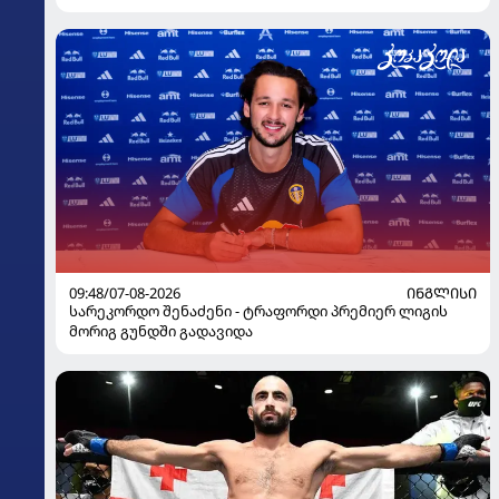
09:48/07-08-2026
ᲘᲜᲒᲚᲘᲡᲘ
სარეკორდო შენაძენი - ტრაფორდი პრემიერ ლიგის
მორიგ გუნდში გადავიდა