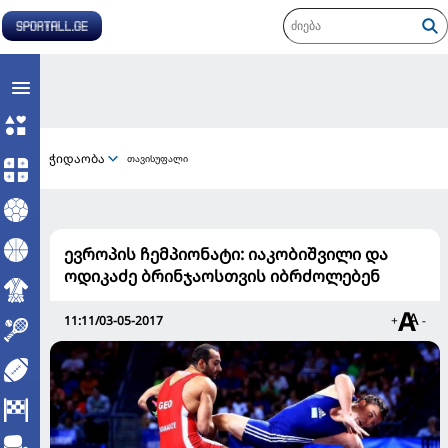
ჭიდაობა
თავისუფალი
ევროპის ჩემპიონატი: იაკობიშვილი და
ოდიკაძე ბრინჯაოსთვის იბრძოლებენ
11:11/03-05-2017
+
-