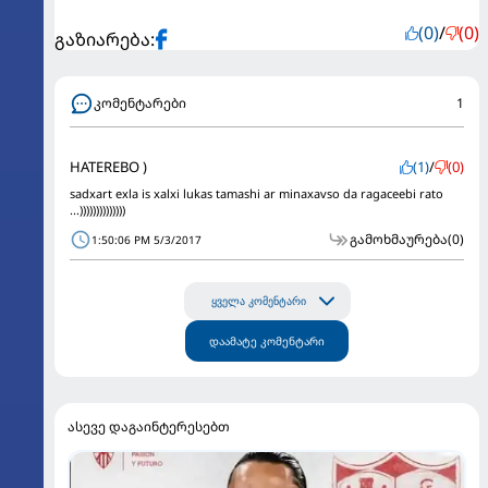
(0)
/
(0)
გაზიარება:
კომენტარები
1
HATEREBO )
(1)
/
(0)
sadxart exla is xalxi lukas tamashi ar minaxavso da ragaceebi rato
...))))))))))))))
გამოხმაურება
(0)
1:50:06 PM 5/3/2017
ყველა კომენტარი
დაამატე კომენტარი
ასევე დაგაინტერესებთ