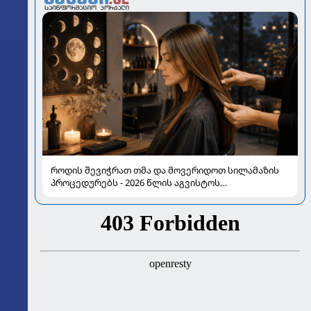
როდის შევიჭრათ თმა და მოვერიდოთ სილამაზის
პროცედურებს - 2026 წლის აგვისტოს
ასტროლოგიური გზამკვლევი