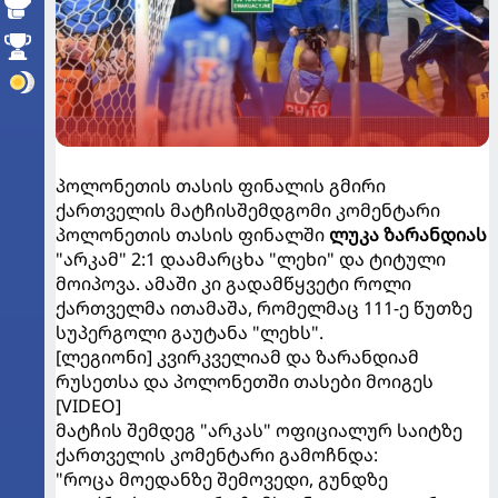
პოლონეთის თასის ფინალის გმირი
ქართველის მატჩისშემდგომი კომენტარი
პოლონეთის თასის ფინალში
ლუკა ზარანდიას
"არკამ" 2:1 დაამარცხა "ლეხი" და ტიტული
მოიპოვა. ამაში კი გადამწყვეტი როლი
ქართველმა ითამაშა, რომელმაც 111-ე წუთზე
სუპერგოლი გაუტანა "ლეხს".
[ლეგიონი] კვირკველიამ და ზარანდიამ
რუსეთსა და პოლონეთში თასები მოიგეს
[VIDEO]
მატჩის შემდეგ "არკას" ოფიციალურ საიტზე
ქართველის კომენტარი გამოჩნდა:
"როცა მოედანზე შემოვედი, გუნდზე