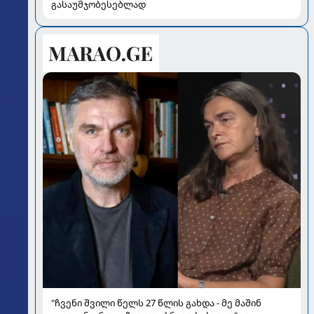
გასაუმჯობესებლად
"ჩვენი შვილი წელს 27 წლის გახდა - მე მაშინ