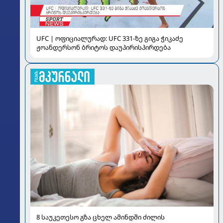
UFC | ოფიციალურად: UFC 331-ზე გიგა ჭიკაძე
ჟოანდერსონ ბრიტოს დაუპირისპირდება
8 საუკეთესო გზა ცხელ ამინდში ძილის