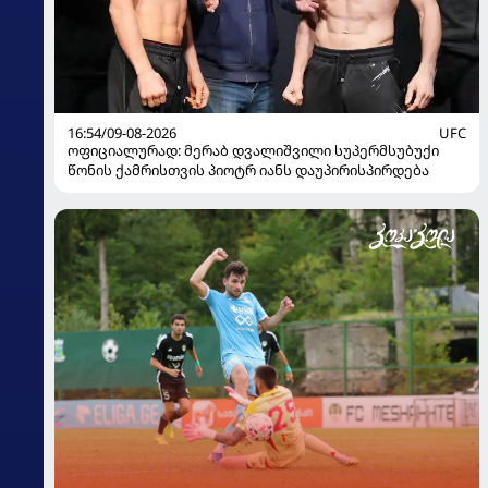
16:54/09-08-2026
UFC
ოფიციალურად: მერაბ დვალიშვილი სუპერმსუბუქი
წონის ქამრისთვის პიოტრ იანს დაუპირისპირდება