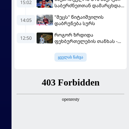
15:02
საბერძნეთთან დამარცხდა
და მეოთხედფინალში
"მეცს" წიტაიშვილის
საფრანგეთს შეხვდება
14:05
დაბრუნება სურს
როგორ ზრდიდა
12:50
ფეხბურთელების თანხას -
ნეიმარის ყოფილმა აგენტმა
სქემა გაამხილა
ყველას ნახვა