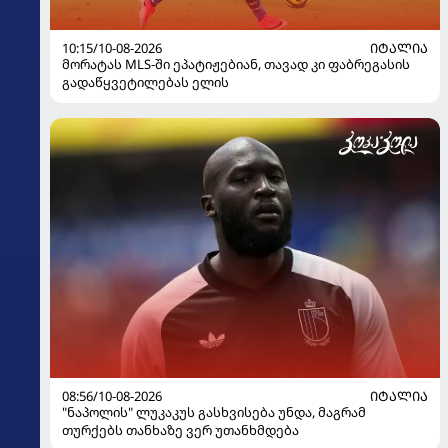
10:15/10-08-2026
ᲘᲢᲐᲚᲘᲐ
მორატას MLS-ში ეპატიჟებიან, თავად კი ფაბრეგასის
გადაწყვეტილებას ელის
08:56/10-08-2026
ᲘᲢᲐᲚᲘᲐ
"ნაპოლის" ლუკაკუს გასხვისება უნდა, მაგრამ
თურქებს თანხაზე ვერ უთანხმდება