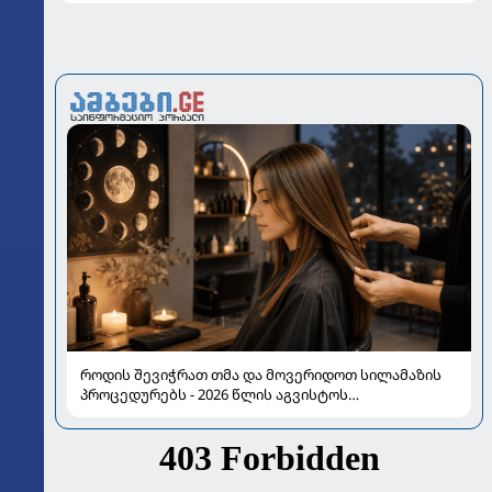
როდის შევიჭრათ თმა და მოვერიდოთ სილამაზის
პროცედურებს - 2026 წლის აგვისტოს
ასტროლოგიური გზამკვლევი