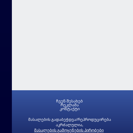
ჩვენ შესახებ
რეკლამა
კონტაქტი
მასალების გადაბეჭდვა/რეპროდუცირება
აკრძალულია,
მასალების გამოყენების პირობები