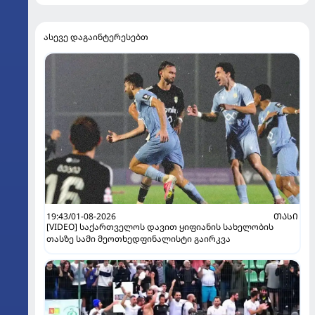
ასევე დაგაინტერესებთ
19:43/01-08-2026
ᲗᲐᲡᲘ
[VIDEO] საქართველოს დავით ყიფიანის სახელობის
თასზე სამი მეოთხედფინალისტი გაირკვა