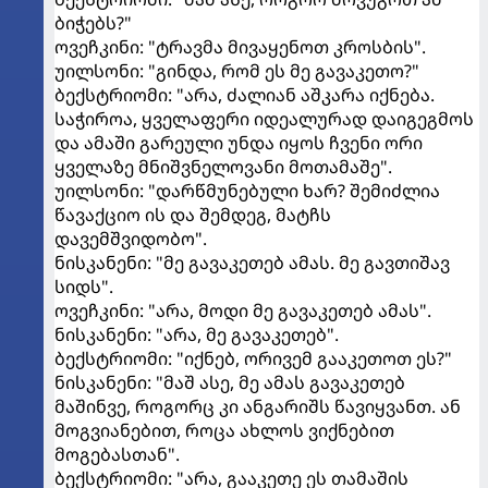
ბიჭებს?"
ოვეჩკინი: "ტრავმა მივაყენოთ კროსბის".
უილსონი: "გინდა, რომ ეს მე გავაკეთო?"
ბექსტრიომი: "არა, ძალიან აშკარა იქნება.
საჭიროა, ყველაფერი იდეალურად დაიგეგმოს
და ამაში გარეული უნდა იყოს ჩვენი ორი
ყველაზე მნიშვნელოვანი მოთამაშე".
უილსონი: "დარწმუნებული ხარ? შემიძლია
წავაქციო ის და შემდეგ, მატჩს
დავემშვიდობო".
ნისკანენი: "მე გავაკეთებ ამას. მე გავთიშავ
სიდს".
ოვეჩკინი: "არა, მოდი მე გავაკეთებ ამას".
ნისკანენი: "არა, მე გავაკეთებ".
ბექსტრიომი: "იქნებ, ორივემ გააკეთოთ ეს?"
ნისკანენი: "მაშ ასე, მე ამას გავაკეთებ
მაშინვე, როგორც კი ანგარიშს წავიყვანთ. ან
მოგვიანებით, როცა ახლოს ვიქნებით
მოგებასთან".
ბექსტრიომი: "არა, გააკეთე ეს თამაშის