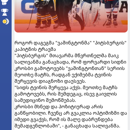
როგორ დაგეგმა "ვაშინგტონმა" "პიტსბურგის"
კაპიტნის ტრავმა
"პიტსბურგის" მთავარმა მწვრთნელმა მაიკ
სალივანმა განაცხადა, რომ ფორვარდი სიდნი
კროსბი გამოტოვებს "ვაშინგტონთან" სერიის
მეოთხე მატჩს, რადგან ექიმებმა ტვინის
შერყევის დიაგნოზი დაუსვეს.
"სიდს ტვინის შერყევა აქვს. მეოთხე მატჩს
გამოტოვებს, რის შემდეგაც, ისევ გაივლის
სამედიცინო შემოწმებას.
კროსბი მხნედ და პოზიტიურად არის
განწყობილი. ჩვენც არ გვაკლია ოპტიმიზმი და
იმედი გვაქვს, რომ ის მალე დაბრუნდება
შემადგენლობაში", - განაცხადა სალივანმა.