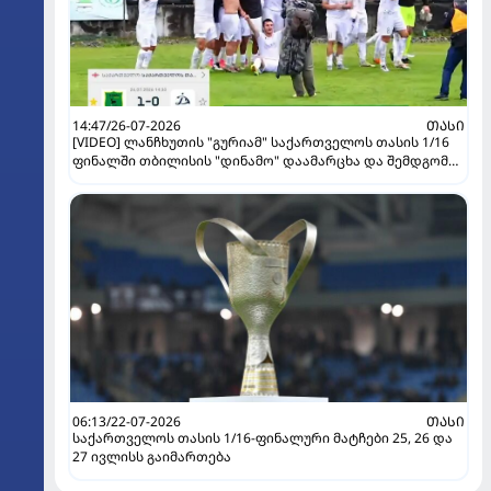
14:47/26-07-2026
ᲗᲐᲡᲘ
[VIDEO] ლანჩხუთის "გურიამ" საქართველოს თასის 1/16
ფინალში თბილისის "დინამო" დაამარცხა და შემდგომ
ეტაპზე გავიდა!
06:13/22-07-2026
ᲗᲐᲡᲘ
საქართველოს თასის 1/16-ფინალური მატჩები 25, 26 და
27 ივლისს გაიმართება