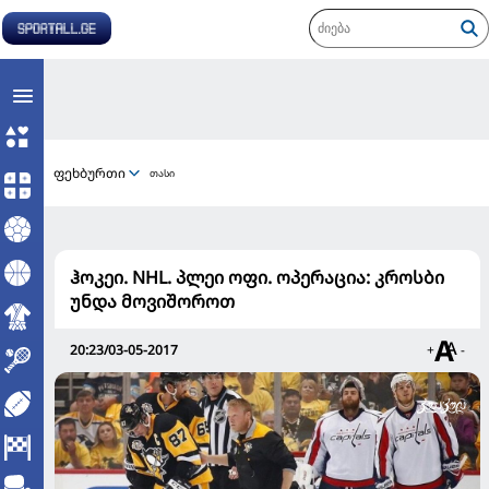
ფეხბურთი
თასი
ჰოკეი. NHL. პლეი ოფი. ოპერაცია: კროსბი
უნდა მოვიშოროთ
20:23/03-05-2017
+
-