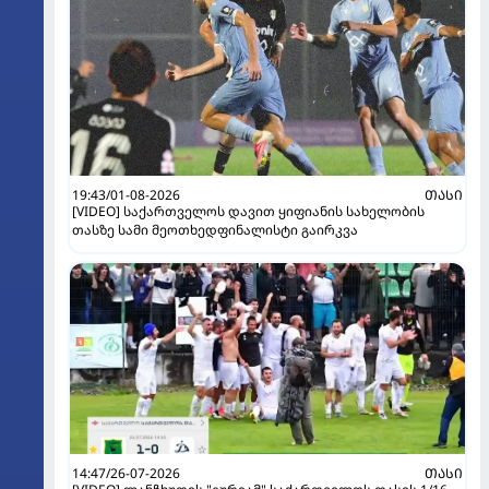
19:43/01-08-2026
ᲗᲐᲡᲘ
[VIDEO] საქართველოს დავით ყიფიანის სახელობის
თასზე სამი მეოთხედფინალისტი გაირკვა
14:47/26-07-2026
ᲗᲐᲡᲘ