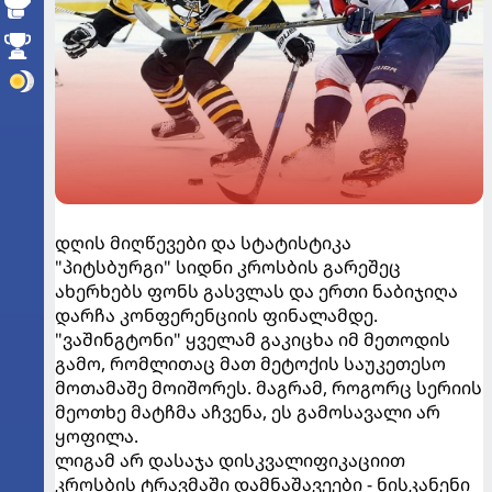
დღის მიღწევები და სტატისტიკა
"პიტსბურგი" სიდნი კროსბის გარეშეც
ახერხებს ფონს გასვლას და ერთი ნაბიჯიღა
დარჩა კონფერენციის ფინალამდე.
"ვაშინგტონი" ყველამ გაკიცხა იმ მეთოდის
გამო, რომლითაც მათ მეტოქის საუკეთესო
მოთამაშე მოიშორეს. მაგრამ, როგორც სერიის
მეოთხე მატჩმა აჩვენა, ეს გამოსავალი არ
ყოფილა.
ლიგამ არ დასაჯა დისკვალიფიკაციით
კროსბის ტრავმაში დამნაშავეები - ნისკანენი