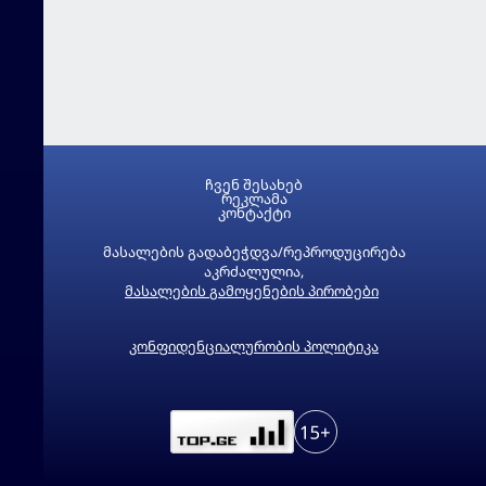
ჩვენ შესახებ
რეკლამა
კონტაქტი
მასალების გადაბეჭდვა/რეპროდუცირება
აკრძალულია,
მასალების გამოყენების პირობები
კონფიდენციალურობის პოლიტიკა