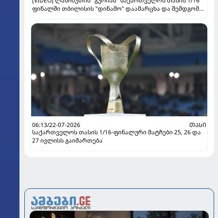
[VIDEO] ლანჩხუთის "გურიამ" საქართველოს თასის 1/16
ფინალში თბილისის "დინამო" დაამარცხა და შემდგომ
ეტაპზე გავიდა!
06:13/22-07-2026
ᲗᲐᲡᲘ
საქართველოს თასის 1/16-ფინალური მატჩები 25, 26 და
27 ივლისს გაიმართება