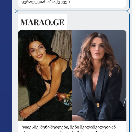
ყურადღებას არ აქცევენ
"ოდესმე, შენი შვილები, შენი შვილიშვილები ან