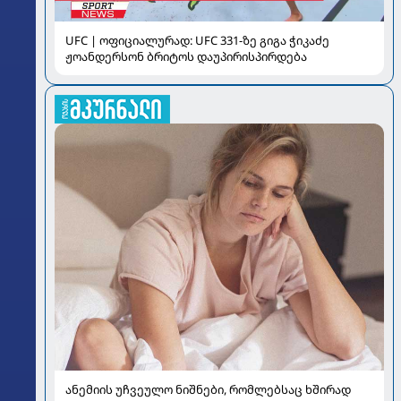
UFC | ოფიციალურად: UFC 331-ზე გიგა ჭიკაძე
ჟოანდერსონ ბრიტოს დაუპირისპირდება
ანემიის უჩვეულო ნიშნები, რომლებსაც ხშირად