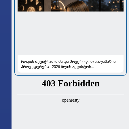
როდის შევიჭრათ თმა და მოვერიდოთ სილამაზის
პროცედურებს - 2026 წლის აგვისტოს
ასტროლოგიური გზამკვლევი