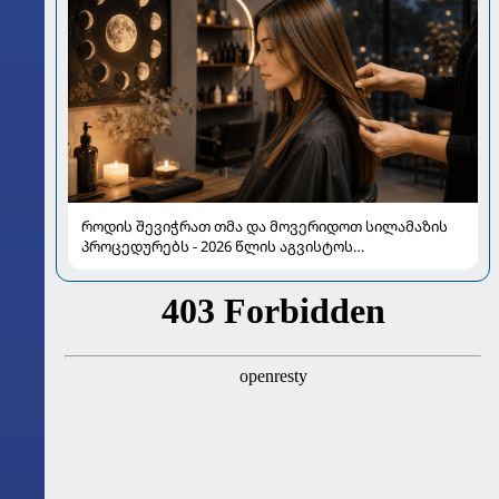
როდის შევიჭრათ თმა და მოვერიდოთ სილამაზის
პროცედურებს - 2026 წლის აგვისტოს
ასტროლოგიური გზამკვლევი