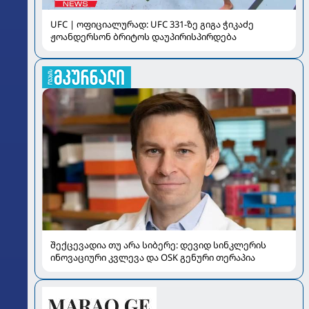
UFC | ოფიციალურად: UFC 331-ზე გიგა ჭიკაძე
ჟოანდერსონ ბრიტოს დაუპირისპირდება
შექცევადია თუ არა სიბერე: დევიდ სინკლერის
ინოვაციური კვლევა და OSK გენური თერაპია