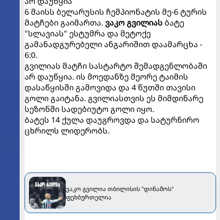
არ დაუწყია
6 მაისს ბელარუსის ჩემპიონატის მე-6 ტურის
მატჩები გაიმართა.
ვაკო გვილიას
ბატე
"სლავიას" ესტუმრა და მეტოქე
გამანადგურებელი ანგარიშით დაამარცხა -
6:0.
გვილიას მატჩი სასტარტო შემადგენლობაში
არ დაუწყია. ის მოედანზე მეორე ტაიმის
დასაწყისში გამოვიდა და 4 წუთში თავისი
გოლი გაიტანა. გვილიასთვის ეს მიმდინარე
სეზონში სადებიუტო გოლი იყო.
ბატეს 14 ქულა დაუგროვდა და სატურნირო
ცხრილს ლიდერობს.
ვაკო გვილია თბილისის "დინამოს"
ფეხბურთელია