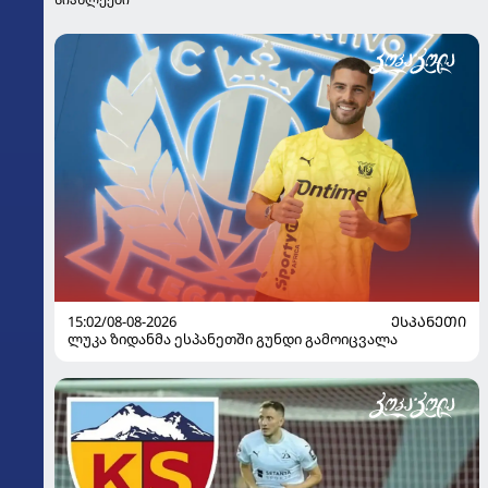
15:02/08-08-2026
ᲔᲡᲞᲐᲜᲔᲗᲘ
ლუკა ზიდანმა ესპანეთში გუნდი გამოიცვალა