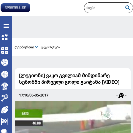
ფეხბურთი
ლეგიონერები
[ლეგიონი] ვაკო გვილიამ მიმდინარე
სეზონში პირველი გოლი გაიტანა [VIDEO]
17:10/06-05-2017
+
-