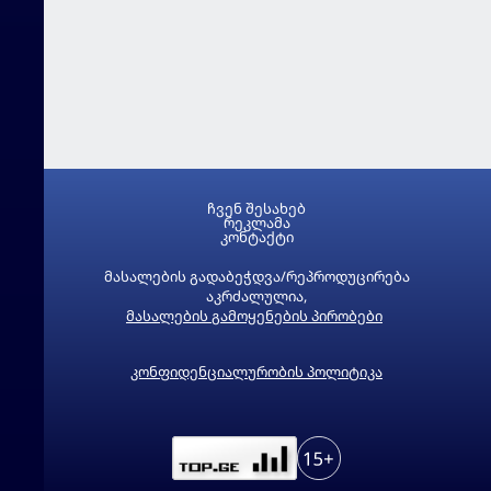
ჩვენ შესახებ
რეკლამა
კონტაქტი
მასალების გადაბეჭდვა/რეპროდუცირება
აკრძალულია,
მასალების გამოყენების პირობები
კონფიდენციალურობის პოლიტიკა