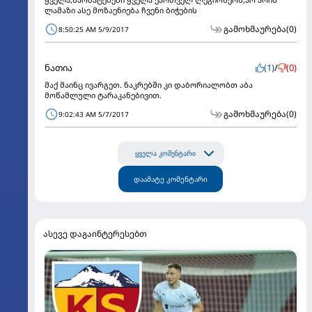
ლამაზი ასე მოზაენიება ჩვენი ბიჭების
გამოხმაურება
(0)
8:50:25 AM 5/9/2017
ნათია
(1)
/
(0)
მაქ მაინც ივარგეთ. ნაკრებში კი დაბორიალობთ აბა
მოწამლული ტარაკანებივით.
გამოხმაურება
(0)
9:02:43 AM 5/7/2017
ყველა კომენტარი
დაამატე კომენტარი
ასევე დაგაინტერესებთ