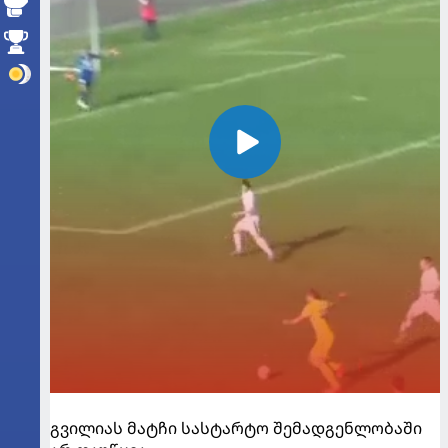
გვილიას მატჩი სასტარტო შემადგენლობაში