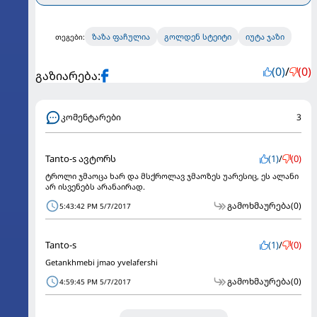
ზაზა ფაჩულია
გოლდენ სტეიტი
იუტა ჯაზი
თეგები:
(0)
/
(0)
გაზიარება:
კომენტარები
3
Tanto-s ავტორს
(1)
/
(0)
ტროლი ჯმაოცა ხარ და მსქროლავ ჯმაოზეს უარესიც, ეს ალანი
არ ისვენებს არანაირად.
გამოხმაურება
(0)
5:43:42 PM 5/7/2017
Tanto-s
(1)
/
(0)
Getankhmebi jmao yvelafershi
გამოხმაურება
(0)
4:59:45 PM 5/7/2017