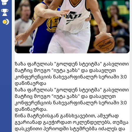
ზაზა ფაჩულიას "გოლდენ სტეიტმა" გასვლითი
მატჩიც მოუგო "იუტა ჯაზს" და დასავლეთ
კონფერენციის ნახევარფინალურ სერიაში 3:0
დაწინაურდა
ზაზა ფაჩულიას "გოლდენ სტეიტმა" გასვლითი
მატჩიც მოუგო "იუტა ჯაზს" და დასავლეთ
კონფერენციის ნახევარფინალურ სერიაში 3:0
დაწინაურდა.
წინა მატჩებისგან განსხვავებით, ამჯერად
გვარიანად გაუჭირდათ ოკლენდელებს, თუმცა
დასკვნითი პერიოდში სტუმრებმა იძალეს და