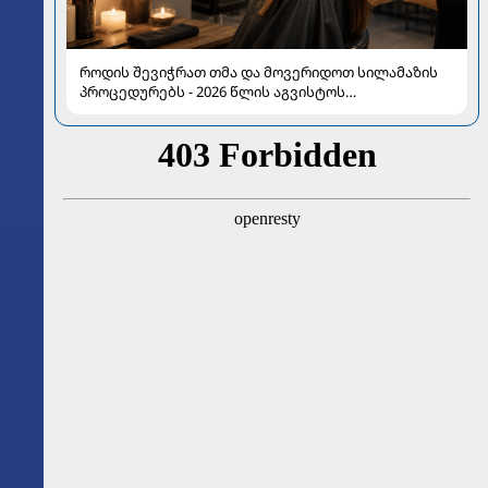
როდის შევიჭრათ თმა და მოვერიდოთ სილამაზის
პროცედურებს - 2026 წლის აგვისტოს
ასტროლოგიური გზამკვლევი