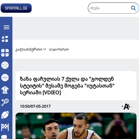
კალათბურთი
ლეგიონერები
ზაზა ფაჩულიას 7 ქულა და "გოლდენ
სტეიტის" მესამე მოგება "იუტასთან"
სერიაში [VDIEO]
10:50/07-05-2017
+
-