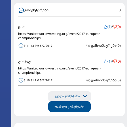
კომენტარები
3
გიო
(1)
/
(0)
https://unitedworldwrestling.org/event/2017-european-
championships
გამოხმაურება
(0)
5:11:43 PM 5/7/2017
გიორგი
(1)
/
(0)
https://unitedworldwrestling.org/event/2017-european-
championships
გამოხმაურება
(0)
5:10:31 PM 5/7/2017
ყველა კომენტარი
დაამატე კომენტარი