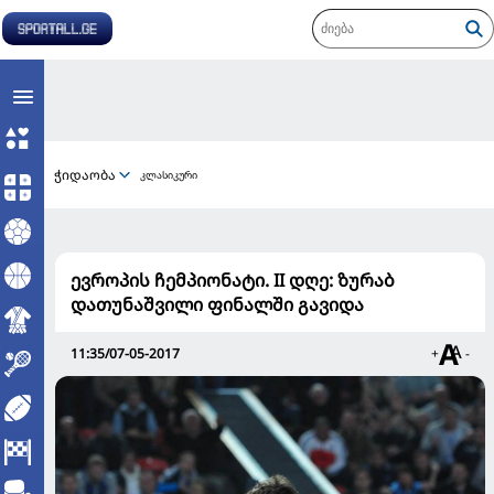
ჭიდაობა
კლასიკური
ევროპის ჩემპიონატი. II დღე: ზურაბ
დათუნაშვილი ფინალში გავიდა
11:35/07-05-2017
+
-