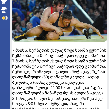
7 მაისს, სერბეთის ქალაქ ნოვი სადში ევროპის
ჩემპიონატის მორიგი საჭიდაო დღე გაიმართა
7 მაისს, სერბეთის ქალაქ ნოვი სადში ევროპის
ჩემპიონატის მორიგი საჭიდაო დღე გაიმართა.
ბერძნულ-რომაული სტილით მოჭიდავე
ზურაბ
დათუნაშვილი
(80) ფინალში გავიდა, სადაც
ბელორუს რაძიკ კულიევს შეხვდება.
ფინალური ბლოკი 21:00 საათიდან დაიწყება.
დათუნაშვილმა მანამდე რუსს ადლან აკიევს
2:1 მოუგო, ხოლო მეოთხედფინალში ჩეხ პეტრ
ნოვაკს 8:0 სძლია. მერვედფინალში
ჩვენებურმა ასევე ბულაგრელ სპორტსმენს