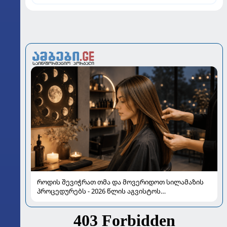
როდის შევიჭრათ თმა და მოვერიდოთ სილამაზის
პროცედურებს - 2026 წლის აგვისტოს
ასტროლოგიური გზამკვლევი