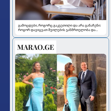
გამოცდები, როგორც გაკვეთილი და არა განაჩენი:
როგორ დავიცვათ შვილების ჯანმრთელობა და
მომავალი