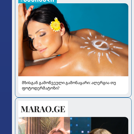
მზისგან გამოწვეული გამონაყარი: ალერგია თუ
ფოტოდერმატოზი?