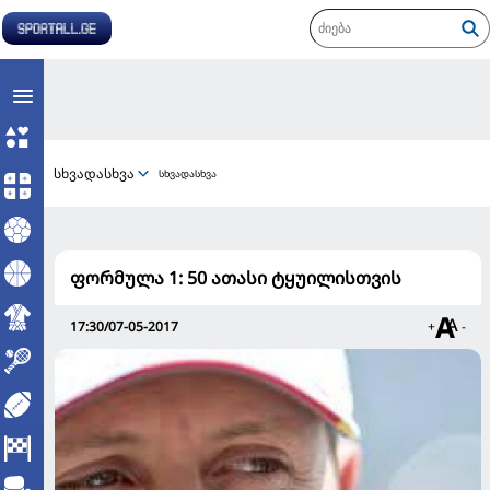
სხვადასხვა
სხვადასხვა
ფორმულა 1: 50 ათასი ტყუილისთვის
17:30/07-05-2017
+
-