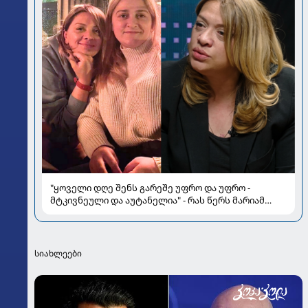
"ყოველი დღე შენს გარეშე უფრო და უფრო -
მტკივნეული და აუტანელია" - რას წერს მარიამ
გაფრინდაშვილი
სიახლეები