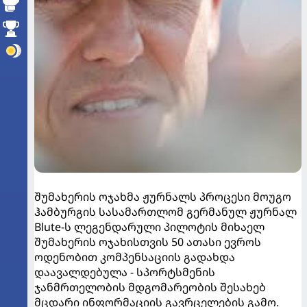
შუმახერის ოჯახმა ჟურნალს პროცესი მოუგო
ჰამბურგის სასამართლომ გერმანულ ჟურნალ
Blute-ს ლეგენდარული პილოტის მიხაელ
შუმახერის ოჯახისთვის 50 ათასი ევროს
ოდენობით კომპენსაციის გადახდა
დაავალდებულა - სპორტსმენის
ჯანმრთელობის მდგომარეობის შესახებ
მცდარი ინფორმაციის გავრცელების გამო.