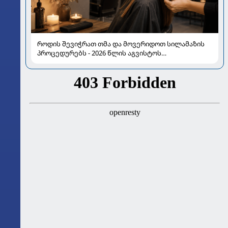
როდის შევიჭრათ თმა და მოვერიდოთ სილამაზის
პროცედურებს - 2026 წლის აგვისტოს
ასტროლოგიური გზამკვლევი