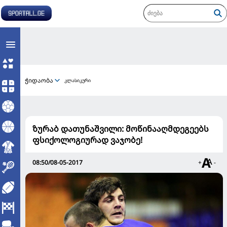
ჭიდაობა
კლასიკური
ზურაბ დათუნაშვილი: მოწინააღმდეგეებს
ფსიქოლოგიურად ვაჯობე!
08:50/08-05-2017
+
-