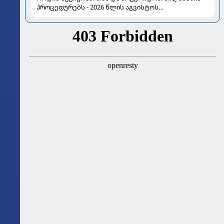
პროცედურებს - 2026 წლის აგვისტოს
ასტროლოგიური გზამკვლევი