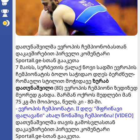
დათუნაშვილმა ევროპის ჩემპიონობასთან
დაკავშირებით პირველი კომენტარი
Sportall.ge-სთან გააკეთა
7 მაისს, სერბეთის ქალაქ ნოვი სადში ევროპის
ჩემპიონატის ბოლო საჭიდაო დღეს ბერძნულ-
რომაული სტილით მოჭიდავე
ზურაბ
დათუნაშვილი
(80) ევროპის ჩემპიონი ზედიზედ
მეორედ გახდა. შარშან ოქროს მედლები მან
75 კგ-ში მოიპოვა, წელს კი - 80-ში.
- ევროპის ჩემპიონატი. II დღე: "მფრინავი
ფალავანი" ახალ წონაშიც ჩემპიონია! [VIDEO]
დათუნაშვილმა თავის გამოსვლასთან
დაკავშირებით პირველი კომენტარი
Sportall.ge-სთან გააკეთა.