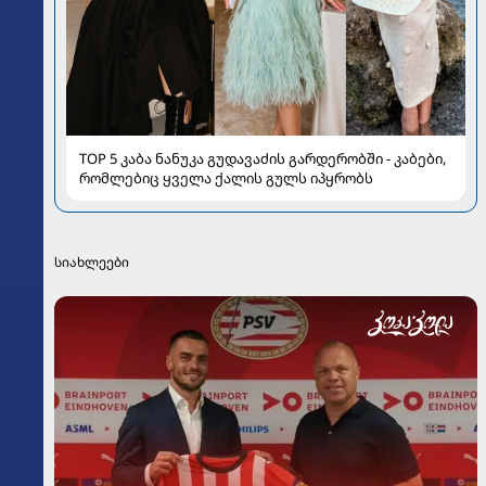
TOP 5 კაბა ნანუკა გუდავაძის გარდერობში - კაბები,
რომლებიც ყველა ქალის გულს იპყრობს
სიახლეები