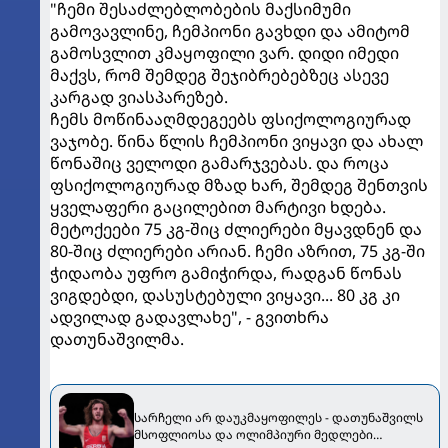
"ჩემი შესაძლებლობების მაქსიმუმი
გამოვავლინე, ჩემპიონი გავხდი და ამიტომ
გამოსვლით კმაყოფილი ვარ. დიდი იმედი
მაქვს, რომ შემდეგ შეჯიბრებებზეც ასევე
კარგად ვიასპარეზებ.
ჩემს მოწინააღმდეგეებს ფსიქოლოგიურად
ვაჯობე. წინა წლის ჩემპიონი ვიყავი და ახალ
წონაშიც ველოდი გამარჯვებას. და როცა
ფსიქოლოგიურად მზად ხარ, შემდეგ შენთვის
ყველაფერი გაცილებით მარტივი ხდება.
მეტოქეები 75 კგ-შიც ძლიერები მყავდნენ და
80-შიც ძლიერები არიან. ჩემი აზრით, 75 კგ-ში
ჭიდაობა უფრო გამიჭირდა, რადგან წონას
ვიგდებდი, დასუსტებული ვიყავი... 80 კგ კი
ადვილად გადავლახე", - გვითხრა
დათუნაშვილმა.
სარჩელი არ დაუკმაყოფილეს - დათუნაშვილს
მსოფლიოსა და ოლიმპიური მედლები