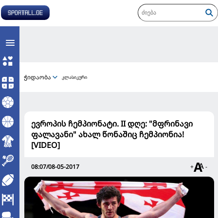
ჭიდაობა
კლასიკური
ევროპის ჩემპიონატი. II დღე: "მფრინავი
ფალავანი" ახალ წონაშიც ჩემპიონია!
[VIDEO]
08:07/08-05-2017
+
-