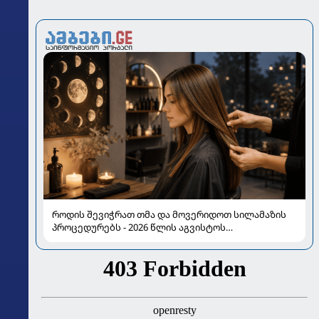
როდის შევიჭრათ თმა და მოვერიდოთ სილამაზის
პროცედურებს - 2026 წლის აგვისტოს
ასტროლოგიური გზამკვლევი