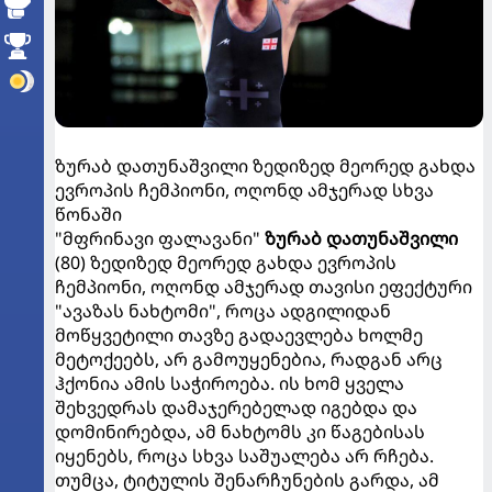
ზურაბ დათუნაშვილი ზედიზედ მეორედ გახდა
ევროპის ჩემპიონი, ოღონდ ამჯერად სხვა
წონაში
"მფრინავი ფალავანი"
ზურაბ დათუნაშვილი
(80) ზედიზედ მეორედ გახდა ევროპის
ჩემპიონი, ოღონდ ამჯერად თავისი ეფექტური
"ავაზას ნახტომი", როცა ადგილიდან
მოწყვეტილი თავზე გადაევლება ხოლმე
მეტოქეებს, არ გამოუყენებია, რადგან არც
ჰქონია ამის საჭიროება. ის ხომ ყველა
შეხვედრას დამაჯერებელად იგებდა და
დომინირებდა, ამ ნახტომს კი წაგებისას
იყენებს, როცა სხვა საშუალება არ რჩება.
თუმცა, ტიტულის შენარჩუნების გარდა, ამ