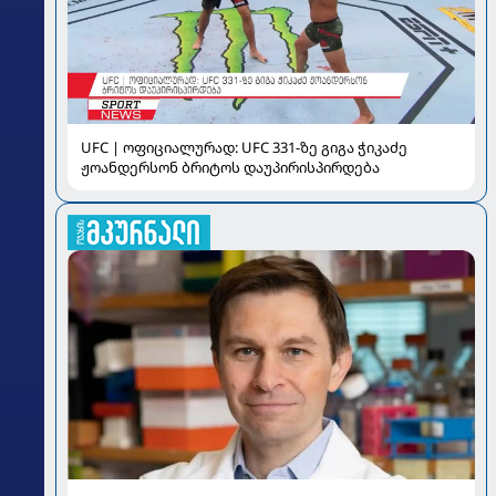
UFC | ოფიციალურად: UFC 331-ზე გიგა ჭიკაძე
ჟოანდერსონ ბრიტოს დაუპირისპირდება