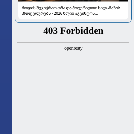
როდის შევიჭრათ თმა და მოვერიდოთ სილამაზის
პროცედურებს - 2026 წლის აგვისტოს
ასტროლოგიური გზამკვლევი