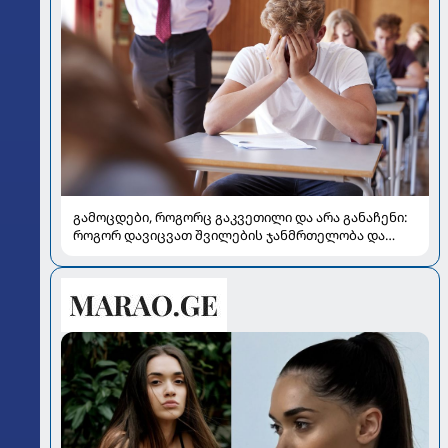
გამოცდები, როგორც გაკვეთილი და არა განაჩენი:
როგორ დავიცვათ შვილების ჯანმრთელობა და
მომავალი