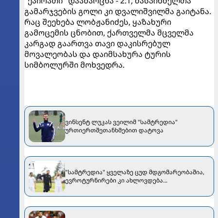
"ქაირათი" დაამარცხა - 2:1, მასპინძელთა
გამარჯვების გოლი კი დვალიშვილმა გაიტანა.
რაც შეეხება ლობჟანიძეს, ყაზახური
გამოცემის ცნობით, ქართველმა მცველმა
კარგად გაართვა თავი დაკისრებულ
მოვალეობას და დაიმსახურა ტურის
სიმბოლურში მოხვედრა.
ვინსენტ ლუკას ვეილიმ "სამტრედია"
ურთიერთშეთანხმებით დატოვა
"სამტრედია" ყველაზე ცუდ მდგომარეობაშია,
ევროტურნირები კი ახლოვდება...