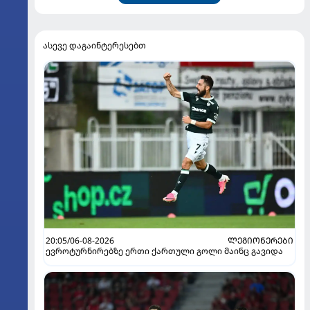
ასევე დაგაინტერესებთ
20:05/06-08-2026
ᲚᲔᲒᲘᲝᲜᲔᲠᲔᲑᲘ
ევროტურნირებზე ერთი ქართული გოლი მაინც გავიდა