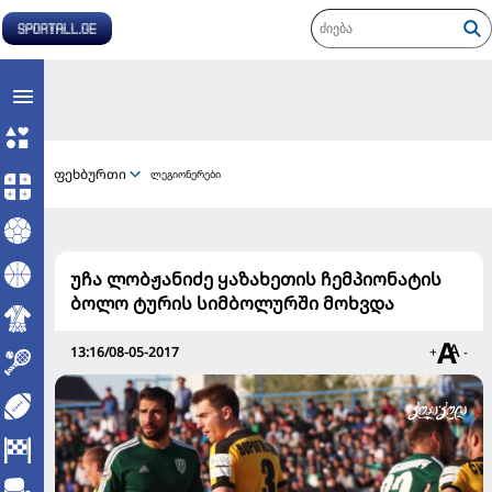
ფეხბურთი
ლეგიონერები
უჩა ლობჟანიძე ყაზახეთის ჩემპიონატის
ბოლო ტურის სიმბოლურში მოხვდა
13:16/08-05-2017
+
-