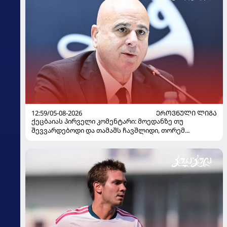
12:59/05-08-2026
ᲔᲠᲝᲕᲜᲣᲚᲘ ᲚᲘᲒᲐ
ქეცბაიას პირველი კომენტარი: მოედანზე თუ
შევვარდებოდი და თამაშს ჩავშლიდი, თორემ...