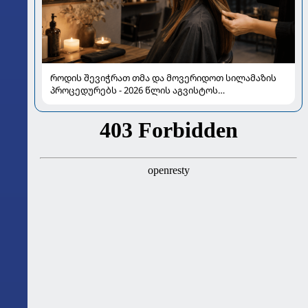
როდის შევიჭრათ თმა და მოვერიდოთ სილამაზის
პროცედურებს - 2026 წლის აგვისტოს
ასტროლოგიური გზამკვლევი