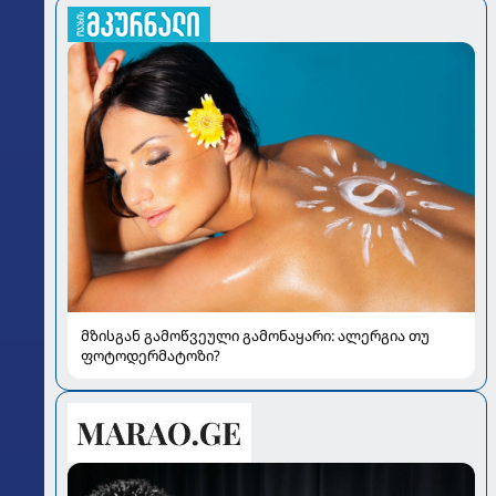
მზისგან გამოწვეული გამონაყარი: ალერგია თუ
ფოტოდერმატოზი?