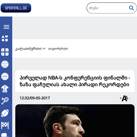
კალათბურთი
ლეგიონერები
პირველად NBA-ს კონფერენციის ფინალში -
ზაზა ფაჩულიას ახალი პირადი რეკორდები
12:32/09-05-2017
+
-