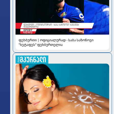
ფეხბურთი | ოფიციალურად - საბა საზონოვი
"ხეტაფეს" ფეხბურთელია