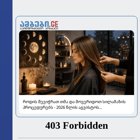
როდის შევიჭრათ თმა და მოვერიდოთ სილამაზის
პროცედურებს - 2026 წლის აგვისტოს
ასტროლოგიური გზამკვლევი