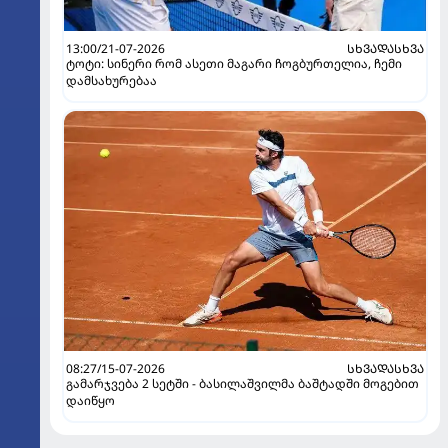
13:00/21-07-2026
ᲡᲮᲕᲐᲓᲐᲡᲮᲕᲐ
ტოტი: სინერი რომ ასეთი მაგარი ჩოგბურთელია, ჩემი
დამსახურებაა
08:27/15-07-2026
ᲡᲮᲕᲐᲓᲐᲡᲮᲕᲐ
გამარჯვება 2 სეტში - ბასილაშვილმა ბაშტადში მოგებით
დაიწყო