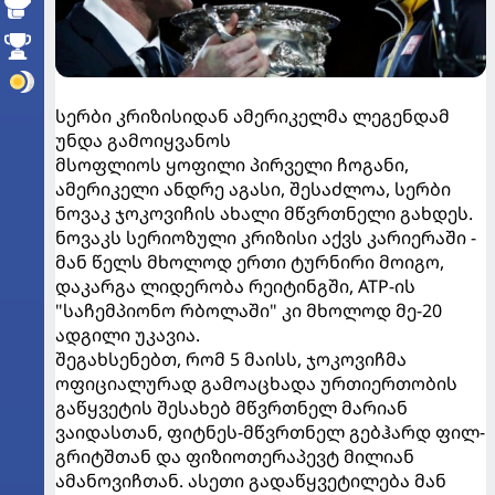
სერბი კრიზისიდან ამერიკელმა ლეგენდამ
უნდა გამოიყვანოს
მსოფლიოს ყოფილი პირველი ჩოგანი,
ამერიკელი ანდრე აგასი, შესაძლოა, სერბი
ნოვაკ ჯოკოვიჩის ახალი მწვრთნელი გახდეს.
ნოვაკს სერიოზული კრიზისი აქვს კარიერაში -
მან წელს მხოლოდ ერთი ტურნირი მოიგო,
დაკარგა ლიდერობა რეიტინგში, ATP-ის
"საჩემპიონო რბოლაში" კი მხოლოდ მე-20
ადგილი უკავია.
შეგახსენებთ, რომ 5 მაისს, ჯოკოვიჩმა
ოფიციალურად გამოაცხადა ურთიერთობის
გაწყვეტის შესახებ მწვრთნელ მარიან
ვაიდასთან, ფიტნეს-მწვრთნელ გებჰარდ ფილ-
გრიტშთან და ფიზიოთერაპევტ მილიან
ამანოვიჩთან. ასეთი გადაწყვეტილება მან