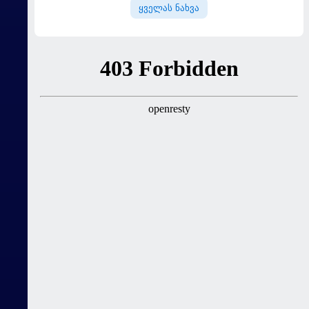
ყველას ნახვა