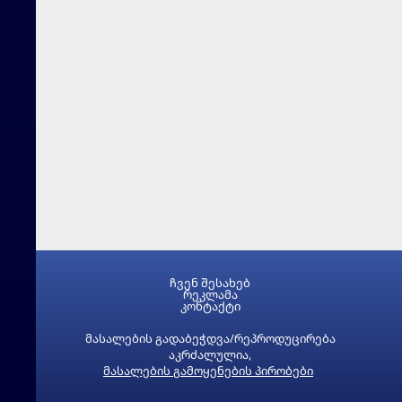
ჩვენ შესახებ
რეკლამა
კონტაქტი
მასალების გადაბეჭდვა/რეპროდუცირება
აკრძალულია,
მასალების გამოყენების პირობები