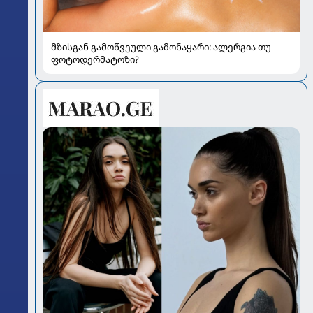
მზისგან გამოწვეული გამონაყარი: ალერგია თუ
ფოტოდერმატოზი?