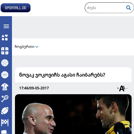
ჩოგბურთი
ნოვაკ ჯოკოვიჩს აგასი ჩაიბარებს?
17:46/09-05-2017
+
-