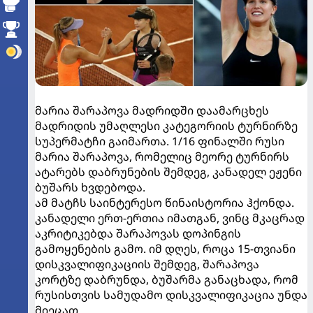
მარია შარაპოვა მადრიდში დაამარცხეს
მადრიდის უმაღლესი კატეგორიის ტურნირზე
სუპერმატჩი გაიმართა. 1/16 ფინალში რუსი
მარია შარაპოვა, რომელიც მეორე ტურნირს
ატარებს დაბრუნების შემდეგ, კანადელ ეჟენი
ბუშარს ხვდებოდა.
ამ მატჩს საინტერესო წინაისტორია ჰქონდა.
კანადელი ერთ-ერთია იმათგან, ვინც მკაცრად
აკრიტიკებდა შარაპოვას დოპინგის
გამოყენების გამო. იმ დღეს, როცა 15-თვიანი
დისკვალიფიკაციის შემდეგ, შარაპოვა
კორტზე დაბრუნდა, ბუშარმა განაცხადა, რომ
რუსისთვის სამუდამო დისკვალიფიკაცია უნდა
მიეცათ.