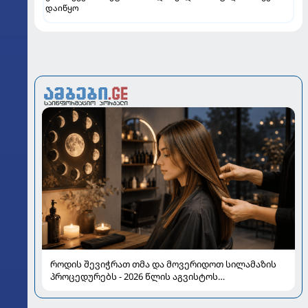
დაიწყო
როდის შევიჭრათ თმა და მოვერიდოთ სილამაზის
პროცედურებს - 2026 წლის აგვისტოს
ასტროლოგიური გზამკვლევი