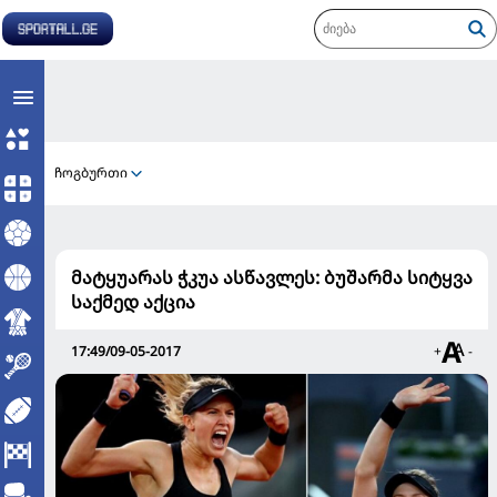
ჩოგბურთი
მატყუარას ჭკუა ასწავლეს: ბუშარმა სიტყვა
საქმედ აქცია
17:49/09-05-2017
+
-