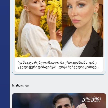
"განსაკუთრებული მადლობა ერთ ადამიანს, ვინც
ყველაფერი დამავიწყა" - ლიკა შენგელია კითხვებს
პასუხობს
სიახლეები