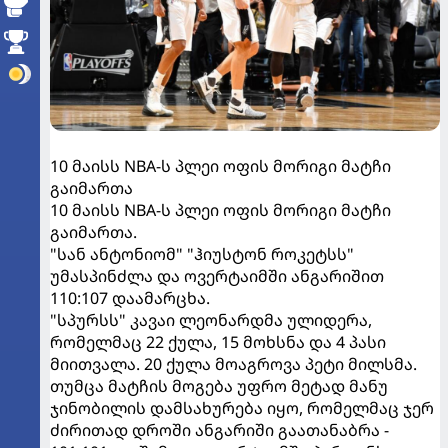
10 მაისს NBA-ს პლეი ოფის მორიგი მატჩი
გაიმართა
10 მაისს NBA-ს პლეი ოფის მორიგი მატჩი
გაიმართა.
"სან ანტონიომ" "ჰიუსტონ როკეტსს"
უმასპინძლა და ოვერტაიმში ანგარიშით
110:107 დაამარცხა.
"სპურსს" კავაი ლეონარდმა ულიდერა,
რომელმაც 22 ქულა, 15 მოხსნა და 4 პასი
მიითვალა. 20 ქულა მოაგროვა პეტი მილსმა.
თუმცა მატჩის მოგება უფრო მეტად მანუ
ჯინობილის დამსახურება იყო, რომელმაც ჯერ
ძირითად დროში ანგარიში გაათანაბრა -