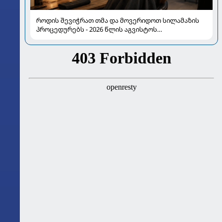
როდის შევიჭრათ თმა და მოვერიდოთ სილამაზის
პროცედურებს - 2026 წლის აგვისტოს
ასტროლოგიური გზამკვლევი