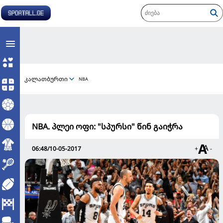
კალათბურთი
NBA
NBA. პლეი ოფი: "სპურსი" წინ გაიჭრა
06:48/10-05-2017
+
-